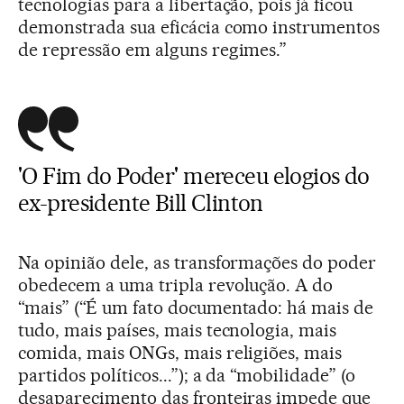
tecnologias para a libertação, pois já ficou
demonstrada sua eficácia como instrumentos
de repressão em alguns regimes.”
'O Fim do Poder'
mereceu elogios do
ex-presidente Bill Clinton
Na opinião dele, as transformações do poder
obedecem a uma tripla revolução. A do
“mais” (“É um fato documentado: há mais de
tudo, mais países, mais tecnologia, mais
comida, mais ONGs, mais religiões, mais
partidos políticos...”); a da “mobilidade” (o
desaparecimento das fronteiras impede que