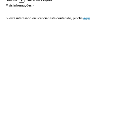
Mais informações
aquí
Si está interesado en licenciar este contenido, pinche