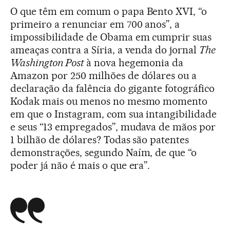
O que têm em comum o papa Bento XVI, “o
primeiro a renunciar em 700 anos”, a
impossibilidade de Obama em cumprir suas
ameaças contra a Síria, a venda do jornal
The
Washington Post
à nova hegemonia da
Amazon por 250 milhões de dólares ou a
declaração da falência do gigante fotográfico
Kodak mais ou menos no mesmo momento
em que o Instagram, com sua intangibilidade
e seus “13 empregados”, mudava de mãos por
1 bilhão de dólares? Todas são patentes
demonstrações, segundo Naím, de que “o
poder já não é mais o que era”.