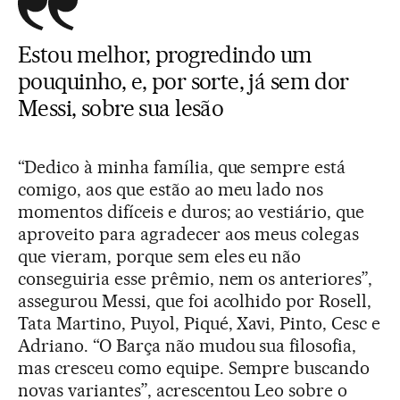
Estou melhor, progredindo um
pouquinho, e, por sorte, já sem dor
Messi, sobre sua lesão
“Dedico à minha família, que sempre está
comigo, aos que estão ao meu lado nos
momentos difíceis e duros; ao vestiário, que
aproveito para agradecer aos meus colegas
que vieram, porque sem eles eu não
conseguiria esse prêmio, nem os anteriores”,
assegurou Messi, que foi acolhido por Rosell,
Tata Martino, Puyol, Piqué, Xavi, Pinto, Cesc e
Adriano. “O Barça não mudou sua filosofia,
mas cresceu como equipe. Sempre buscando
novas variantes”, acrescentou Leo sobre o