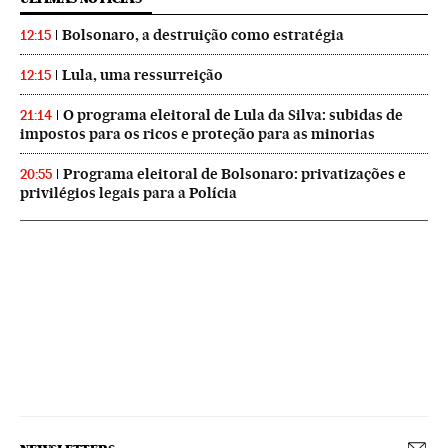
Bolsonaro, a destruição como estratégia
12:15
Lula, uma ressurreição
12:15
O programa eleitoral de Lula da Silva: subidas de
21:14
impostos para os ricos e proteção para as minorias
Programa eleitoral de Bolsonaro: privatizações e
20:55
privilégios legais para a Polícia