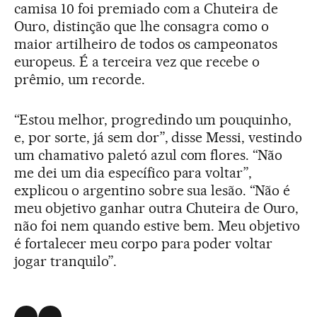
camisa 10 foi premiado com a Chuteira de
Ouro, distinção que lhe consagra como o
maior artilheiro de todos os campeonatos
europeus. É a terceira vez que recebe o
prêmio, um recorde.
“Estou melhor, progredindo um pouquinho,
e, por sorte, já sem dor”, disse Messi, vestindo
um chamativo paletó azul com flores. “Não
me dei um dia específico para voltar”,
explicou o argentino sobre sua lesão. “Não é
meu objetivo ganhar outra Chuteira de Ouro,
não foi nem quando estive bem. Meu objetivo
é fortalecer meu corpo para poder voltar
jogar tranquilo”.