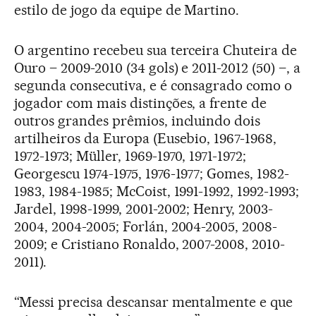
estilo de jogo da equipe de Martino.
O argentino recebeu sua terceira Chuteira de
Ouro – 2009-2010 (34 gols) e 2011-2012 (50) –, a
segunda consecutiva, e é consagrado como o
jogador com mais distinções, a frente de
outros grandes prêmios, incluindo dois
artilheiros da Europa (Eusebio, 1967-1968,
1972-1973; Müller, 1969-1970, 1971-1972;
Georgescu 1974-1975, 1976-1977; Gomes, 1982-
1983, 1984-1985; McCoist, 1991-1992, 1992-1993;
Jardel, 1998-1999, 2001-2002; Henry, 2003-
2004, 2004-2005; Forlán, 2004-2005, 2008-
2009; e Cristiano Ronaldo, 2007-2008, 2010-
2011).
“Messi precisa descansar mentalmente e que