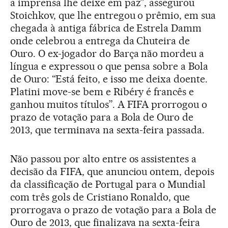
a imprensa lhe deixe em paz”, assegurou
Stoichkov, que lhe entregou o prêmio, em sua
chegada à antiga fábrica de Estrela Damm
onde celebrou a entrega da Chuteira de
Ouro. O ex-jogador do Barça não mordeu a
língua e expressou o que pensa sobre a Bola
de Ouro: “Está feito, e isso me deixa doente.
Platini move-se bem e Ribéry é francês e
ganhou muitos títulos”. A FIFA prorrogou o
prazo de votação para a Bola de Ouro de
2013, que terminava na sexta-feira passada.
Não passou por alto entre os assistentes a
decisão da FIFA, que anunciou ontem, depois
da classificação de Portugal para o Mundial
com três gols de Cristiano Ronaldo, que
prorrogava o prazo de votação para a Bola de
Ouro de 2013, que finalizava na sexta-feira