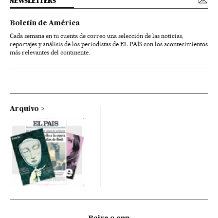
NEWSLETTERS
Boletín de América
Cada semana en tu cuenta de correo una selección de las noticias,
reportajes y análisis de los periodistas de EL PAÍS con los acontecimientos
más relevantes del continente.
Arquivo