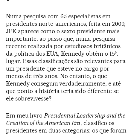
Numa pesquisa com 65 especialistas em
presidentes norte-americanos, feita em 2009,
JFK aparece como o sexto presidente mais
importante, ao passo que, numa pesquisa
recente realizada por estudiosos britânicos
da política dos EUA, Kennedy obtém o 15º.
lugar. Essas classificações são relevantes para
um presidente que esteve no cargo por
menos de três anos. No entanto, o que
Kennedy conseguiu verdadeiramente, e até
que ponto a história teria sido diferente se
ele sobrevivesse?
Em meu livro
Presidential Leadership and the
Creation of the American Era
, classifico os
presidentes em duas categorias: os que foram