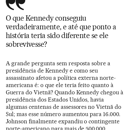
O que Kennedy conseguiu
verdadeiramente, e até que ponto a
história teria sido diferente se ele
sobrevivesse?
A grande pergunta sem resposta sobre a
presidência de Kennedy e como seu
assassinato afetou a política externa norte-
americana é: o que ele teria feito quanto à
Guerra do Vietnã? Quando Kennedy chegou à
presidência dos Estados Unidos, havia
algumas centenas de assessores no Vietnã do
Sul; mas esse número aumentou para 16.000.
Johnson finalmente expandiu o contingente
norte-americano para mais de 500.000.