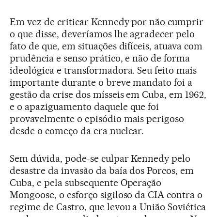
Em vez de criticar Kennedy por não cumprir
o que disse, deveríamos lhe agradecer pelo
fato de que, em situações difíceis, atuava com
prudência e senso prático, e não de forma
ideológica e transformadora. Seu feito mais
importante durante o breve mandato foi a
gestão da crise dos mísseis em Cuba, em 1962,
e o apaziguamento daquele que foi
provavelmente o episódio mais perigoso
desde o começo da era nuclear.
Sem dúvida, pode-se culpar Kennedy pelo
desastre da invasão da baía dos Porcos, em
Cuba, e pela subsequente Operação
Mongoose, o esforço sigiloso da CIA contra o
regime de Castro, que levou a União Soviética