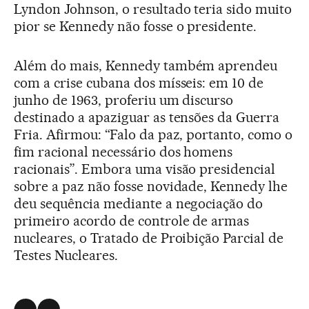
Lyndon Johnson, o resultado teria sido muito
pior se Kennedy não fosse o presidente.
Além do mais, Kennedy também aprendeu
com a crise cubana dos mísseis: em 10 de
junho de 1963, proferiu um discurso
destinado a apaziguar as tensões da Guerra
Fria. Afirmou: “Falo da paz, portanto, como o
fim racional necessário dos homens
racionais”. Embora uma visão presidencial
sobre a paz não fosse novidade, Kennedy lhe
deu sequência mediante a negociação do
primeiro acordo de controle de armas
nucleares, o Tratado de Proibição Parcial de
Testes Nucleares.