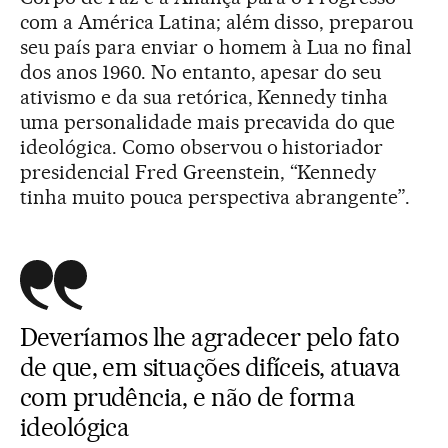
com a América Latina; além disso, preparou
seu país para enviar o homem à Lua no final
dos anos 1960. No entanto, apesar do seu
ativismo e da sua retórica, Kennedy tinha
uma personalidade mais precavida do que
ideológica. Como observou o historiador
presidencial Fred Greenstein, “Kennedy
tinha muito pouca perspectiva abrangente”.
Deveríamos lhe agradecer pelo fato
de que, em situações difíceis, atuava
com prudência, e não de forma
ideológica