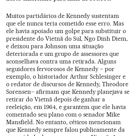
Muitos partidários de Kennedy sustentam
que ele nunca teria cometido esse erro. Mas
ele havia apoiado um golpe para substituir o
presidente do Vietnã do Sul, Ngo Dinh Diem,
e deixou para Johnson uma situação
deteriorada e um grupo de assessores que
aconselhava contra uma retirada. Alguns
seguidores fervorosos de Kennedy – por
exemplo, o historiador Arthur Schlesinger e
o redator de discursos de Kennedy, Theodore
Sorensen– afirmam que Kennedy planejava se
retirar do Vietnã depois de ganhar a
reeleição, em 1964, e garantem que ele havia
comentado seu plano com o senador Mike
Mansfield. No entanto, céticos mencionam
que Kennedy sempre falou publicamente da