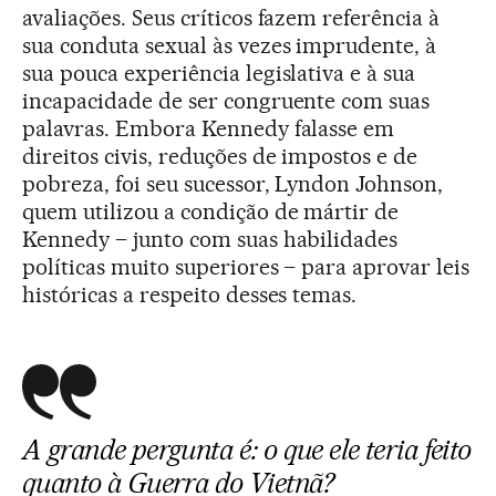
avaliações. Seus críticos fazem referência à
sua conduta sexual às vezes imprudente, à
sua pouca experiência legislativa e à sua
incapacidade de ser congruente com suas
palavras. Embora Kennedy falasse em
direitos civis, reduções de impostos e de
pobreza, foi seu sucessor, Lyndon Johnson,
quem utilizou a condição de mártir de
Kennedy – junto com suas habilidades
políticas muito superiores – para aprovar leis
históricas a respeito desses temas.
A grande pergunta é: o que ele teria feito
quanto à Guerra do Vietnã?