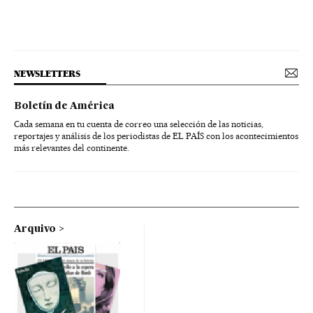
NEWSLETTERS
Boletín de América
Cada semana en tu cuenta de correo una selección de las noticias,
reportajes y análisis de los periodistas de EL PAÍS con los acontecimientos
más relevantes del continente.
Arquivo