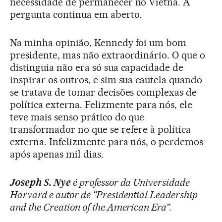
necessidade de permanecer no Vietnã. A
pergunta continua em aberto.
Na minha opinião, Kennedy foi um bom
presidente, mas não extraordinário. O que o
distinguia não era só sua capacidade de
inspirar os outros, e sim sua cautela quando
se tratava de tomar decisões complexas de
política externa. Felizmente para nós, ele
teve mais senso prático do que
transformador no que se refere à política
externa. Infelizmente para nós, o perdemos
após apenas mil dias.
Joseph S. Nye
é professor da Universidade
Harvard e autor de “Presidential Leadership
and the Creation of the American Era”.