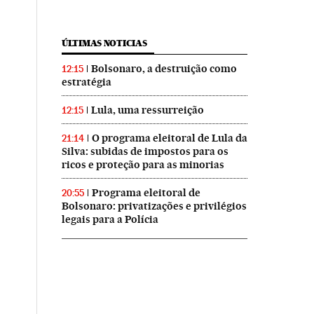
ÚLTIMAS NOTICIAS
Bolsonaro, a destruição como
12:15
estratégia
Lula, uma ressurreição
12:15
O programa eleitoral de Lula da
21:14
Silva: subidas de impostos para os
ricos e proteção para as minorias
Programa eleitoral de
20:55
Bolsonaro: privatizações e privilégios
legais para a Polícia