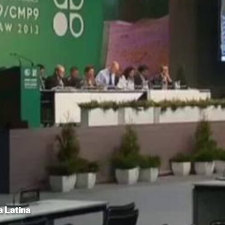
a Latina