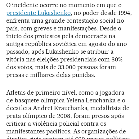
O incidente ocorre no momento em que o
presidente Lukashenko
, no poder desde 1994,
enfrenta uma grande contestação social no
país, com greves e manifestações. Desde o
início dos protestos pela democracia na
antiga república soviética em agosto do ano
passado, após Lukashenko se atribuir a
vitória nas eleições presidenciais com 80%
dos votos, mais de 33.000 pessoas foram
presas e milhares delas punidas.
Atletas de primeiro nível, como a jogadora
de basquete olímpica Yelena Leuchanka e o
decatleta Andrei Krauchanka, medalhista de
prata olímpico de 2008, foram presos após
criticar a violência policial contra os
manifestantes pacíficos. As organizações de