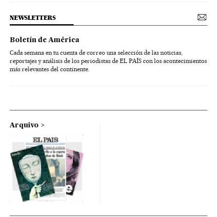
NEWSLETTERS
Boletín de América
Cada semana en tu cuenta de correo una selección de las noticias,
reportajes y análisis de los periodistas de EL PAÍS con los acontecimientos
más relevantes del continente.
Arquivo