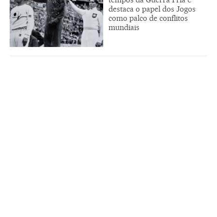
destaca o papel dos Jogos
como palco de conflitos
mundiais