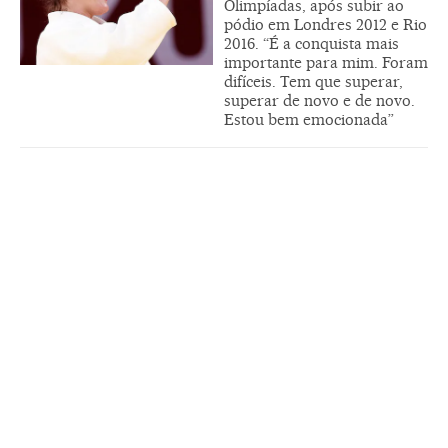
Olimpíadas, após subir ao
pódio em Londres 2012 e Rio
2016. “É a conquista mais
importante para mim. Foram
difíceis. Tem que superar,
superar de novo e de novo.
Estou bem emocionada”