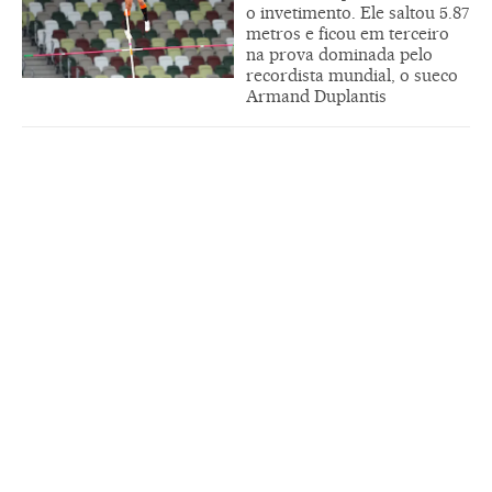
o invetimento. Ele saltou 5.87
metros e ficou em terceiro
na prova dominada pelo
recordista mundial, o sueco
Armand Duplantis