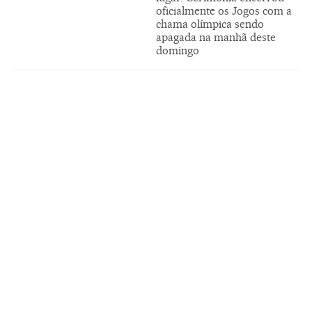
oficialmente os Jogos com a
chama olímpica sendo
apagada na manhã deste
domingo