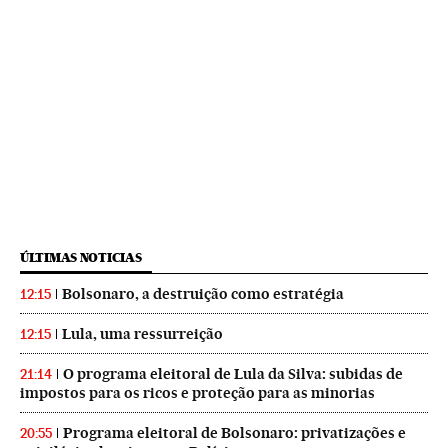
ÚLTIMAS NOTICIAS
Bolsonaro, a destruição como estratégia
12:15
Lula, uma ressurreição
12:15
O programa eleitoral de Lula da Silva: subidas de
21:14
impostos para os ricos e proteção para as minorias
Programa eleitoral de Bolsonaro: privatizações e
20:55