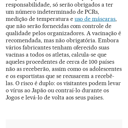
responsabilidade, só serão obrigados a ter
um número indeterminado de PCRs,
medição de temperatura e
uso de máscaras
,
que não serão fornecidas com controle de
qualidade pelos organizadores. A vacinação é
recomendada, mas não obrigatória. Embora
vários fabricantes tenham oferecido suas
vacinas a todos os atletas, calcula-se que
aqueles procedentes de cerca de 100 países
não as receberão, assim como os adolescentes
e os esportistas que se recusarem a recebê-
las. O risco é duplo: os visitantes podem levar
o vírus ao Japão ou contraí-lo durante os
Jogos e levá-lo de volta aos seus países.