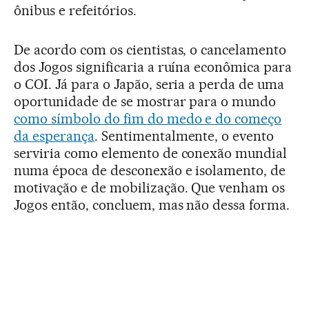
ônibus e refeitórios.
De acordo com os cientistas, o cancelamento
dos Jogos significaria a ruína econômica para
o COI. Já para o Japão, seria a perda de uma
oportunidade de se mostrar para o mundo
como símbolo do fim do medo e do começo
da esperança
. Sentimentalmente, o evento
serviria como elemento de conexão mundial
numa época de desconexão e isolamento, de
motivação e de mobilização. Que venham os
Jogos então, concluem, mas não dessa forma.