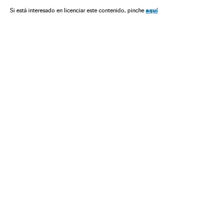
aquí
Si está interesado en licenciar este contenido, pinche