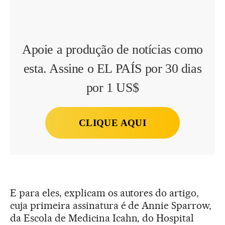
Apoie a produção de notícias como
esta. Assine o EL PAÍS por 30 dias
por 1 US$
CLIQUE AQUI
E para eles, explicam os autores do artigo,
cuja primeira assinatura é de Annie Sparrow,
da Escola de Medicina Icahn, do Hospital