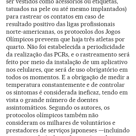
ser vestidos como acessórios ou etiquetas,
tatuados na pele ou até mesmo implantados)
para rastrear os contatos em caso de
resultado positivo das ligas profissionais
norte-americanas, os protocolos dos Jogos
Olímpicos preveem que haja três atletas por
quarto. Não foi estabelecida a periodicidade
da realização das PCRs, e o rastreamento será
feito por meio da instalação de um aplicativo
nos celulares, que será de uso obrigatório em
todos os momentos. E a obrigação de medir a
temperatura constantemente e de controlar
os sintomas é considerada ineficaz, tendo em
vista o grande número de doentes
assintomáticos. Segundo os autores, os
protocolos olímpicos também não
consideram os milhares de voluntários e
prestadores de serviços japoneses —incluindo