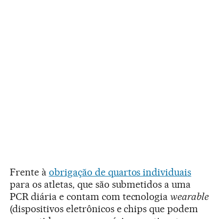
Frente à
obrigação de quartos individuais
para os atletas, que são submetidos a uma
PCR diária e contam com tecnologia
wearable
(dispositivos eletrônicos e chips que podem