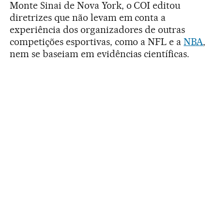
Monte Sinai de Nova York, o COI editou
diretrizes que não levam em conta a
experiência dos organizadores de outras
competições esportivas, como a NFL e a
NBA
,
nem se baseiam em evidências científicas.