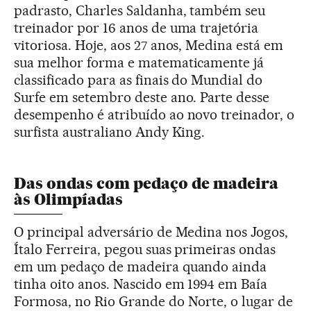
padrasto, Charles Saldanha, também seu
treinador por 16 anos de uma trajetória
vitoriosa. Hoje, aos 27 anos, Medina está em
sua melhor forma e matematicamente já
classificado para as finais do Mundial do
Surfe em setembro deste ano. Parte desse
desempenho é atribuído ao novo treinador, o
surfista australiano Andy King.
Das ondas com pedaço de madeira
às Olimpíadas
O principal adversário de Medina nos Jogos,
Ítalo Ferreira, pegou suas primeiras ondas
em um pedaço de madeira quando ainda
tinha oito anos. Nascido em 1994 em Baía
Formosa, no Rio Grande do Norte, o lugar de