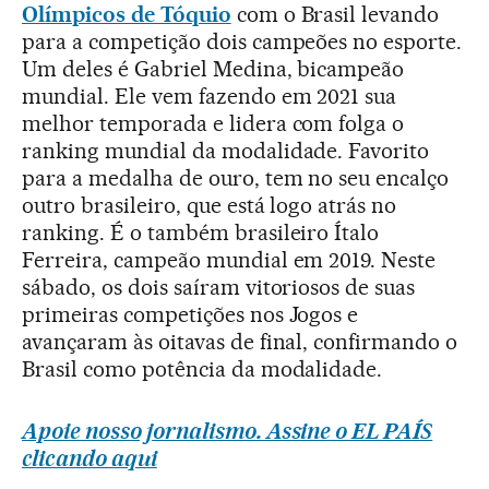
Olímpicos de Tóquio
com o Brasil levando
para a competição dois campeões no esporte.
Um deles é Gabriel Medina, bicampeão
mundial. Ele vem fazendo em 2021 sua
melhor temporada e lidera com folga o
ranking mundial da modalidade. Favorito
para a medalha de ouro, tem no seu encalço
outro brasileiro, que está logo atrás no
ranking. É o também brasileiro Ítalo
Ferreira, campeão mundial em 2019. Neste
sábado, os dois saíram vitoriosos de suas
primeiras competições nos Jogos e
avançaram às oitavas de final, confirmando o
Brasil como potência da modalidade.
Apoie nosso jornalismo. Assine o EL PAÍS
clicando aqui