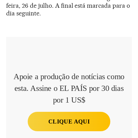
feira, 26 de julho. A final está marcada para o
dia seguinte.
Apoie a produção de notícias como
esta. Assine o EL PAÍS por 30 dias
por 1 US$
CLIQUE AQUI