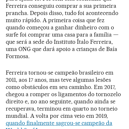
Ferreira conseguiu comprar a sua primeira
prancha. Depois disso, tudo foi acontecendo
muito rápido. A primeira coisa que fez
quando começou a ganhar dinheiro com o
surfe foi comprar uma casa para a família —
que será a sede do Instituto Ítalo Ferreira,
uma ONG que dará apoio a crianças de Baía
Formosa.
Ferreira tornou-se campeão brasileiro em
2011, aos 17 anos, mas teve algumas lesões
como obstáculos em seu caminho. Em 2017,
chegou a romper os ligamentos do tornozelo
direito e, no ano seguinte, quando ainda se
recuperava, terminou em quarto no torneio
mundial. A volta por cima veio em 2019,
quando finalmente sagrou-se campeão da