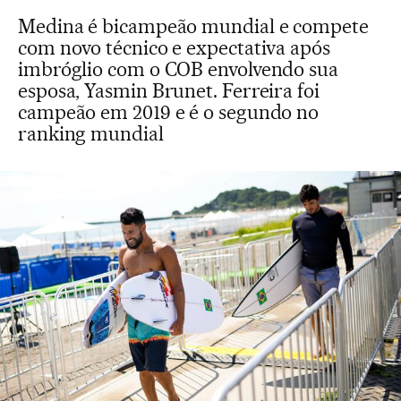
Medina é bicampeão mundial e compete
com novo técnico e expectativa após
imbróglio com o COB envolvendo sua
esposa, Yasmin Brunet. Ferreira foi
campeão em 2019 e é o segundo no
ranking mundial