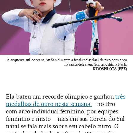
A arqueira sul-coreana An San durante a final individual de tiro com arco
na sexta-feira, em Yumenoshima Park.
KIYOSHI OTA (EFE)
Ela bateu um recorde olímpico e ganhou
três
medalhas de ouro nesta semana
—no tiro
com arco individual feminino, por equipes
feminino e misto— mas em sua Coreia do Sul
natal se fala mais sobre seu cabelo curto. O