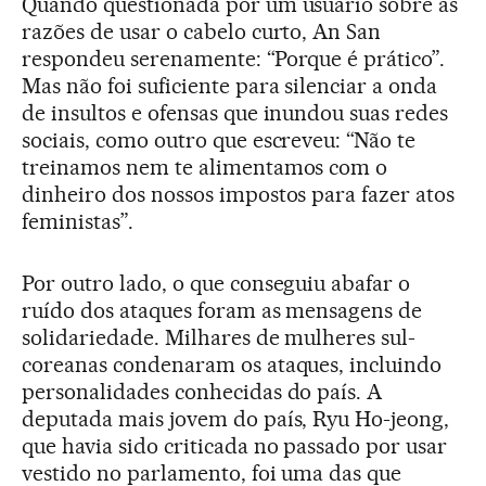
Quando questionada por um usuário sobre as
razões de usar o cabelo curto, An San
respondeu serenamente: “Porque é prático”.
Mas não foi suficiente para silenciar a onda
de insultos e ofensas que inundou suas redes
sociais, como outro que escreveu: “Não te
treinamos nem te alimentamos com o
dinheiro dos nossos impostos para fazer atos
feministas”.
Por outro lado, o que conseguiu abafar o
ruído dos ataques foram as mensagens de
solidariedade. Milhares de mulheres sul-
coreanas condenaram os ataques, incluindo
personalidades conhecidas do país. A
deputada mais jovem do país, Ryu Ho-jeong,
que havia sido criticada no passado por usar
vestido no parlamento, foi uma das que