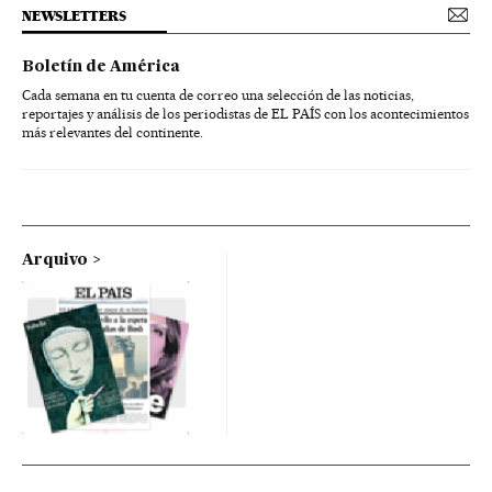
NEWSLETTERS
Boletín de América
Cada semana en tu cuenta de correo una selección de las noticias,
reportajes y análisis de los periodistas de EL PAÍS con los acontecimientos
más relevantes del continente.
Arquivo