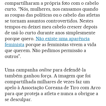
compartilharam a própria foto com o cabelo
curto. “Nós, mulheres, nos cansamos quando
as roupas das políticas ou o cabelo das atletas
se tornam assuntos controvertidos. Nestes
tempos eu deixei meu cabelo crescer depois
de usá-lo curto durante anos simplesmente
porque quero.
Não existe uma aparência
feminista
porque as feministas vivem a vida
que querem. Não pedimos permissão a
outros”.
Uma campanha
online
para defendê-la
também ganhou força. A imagem que foi
compartilhada milhares de vezes faz um
apelo à Associação Coreana de Tiro com Arco
para que proteja a atleta e nunca a obrigue a
se desculpar.