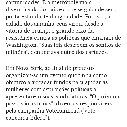
comunidades. É a metrópole mais
diversificada do país e a que se gaba de ser o
porta-estandarte da igualdade. Por isso, a
cidade dos arranha-céus virou, desde a
vitória de Trump, o grande eixo da
resistência contra as políticas que emanam de
Washington. “Suas leis destroem os sonhos de
milhões”, denunciava outro dos cartazes.
Em Nova York, ao final do protesto
organizou-se um evento que tinha como
objetivo arrecadar fundos para ajudar as
mulheres com aspirações políticas a
apresentarem suas candidaturas. “O próximo
passo são as urnas”, dizem as responsáveis
pela campanha VoteRunLead (“vote-
concorra-lidere”).