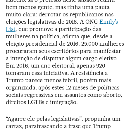
bem menos gente, mas tinha uma pauta
muito clara: derrotar os republicanos nas
eleições legislativas de 2018. A ONG
Emily’s
List
, que promove a participação das
mulheres na política, afirma que, desde a
eleição presidencial de 2016, 25.000 mulheres
procuraram seus escritórios para manifestar
a intenção de disputar algum cargo eletivo.
Em 2016, um ano eleitoral, apenas 920
tomaram essa iniciativa. A resistência a
Trump parece menos febril, porém mais
organizada, após estes 12 meses de políticas
sociais regressivas em assuntos como aborto,
direitos LGTBs e imigração.
“Agarre ele pelas legislativas”, propunha um
cartaz, parafraseando a frase que Trump