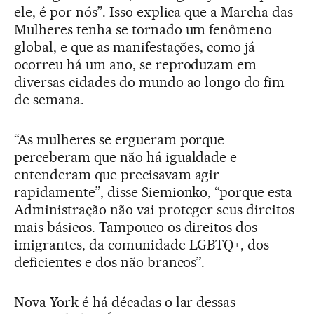
ele, é por nós”. Isso explica que a Marcha das
Mulheres tenha se tornado um fenômeno
global, e que as manifestações, como já
ocorreu há um ano, se reproduzam em
diversas cidades do mundo ao longo do fim
de semana.
“As mulheres se ergueram porque
perceberam que não há igualdade e
entenderam que precisavam agir
rapidamente”, disse Siemionko, “porque esta
Administração não vai proteger seus direitos
mais básicos. Tampouco os direitos dos
imigrantes, da comunidade LGBTQ+, dos
deficientes e dos não brancos”.
Nova York é há décadas o lar dessas