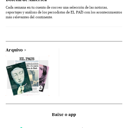
Boletín de América
Cada semana en tu cuenta de correo una selección de las noticias,
reportajes y análisis de los periodistas de EL PAÍS con los acontecimientos
más relevantes del continente.
Arquivo
Baixe o app