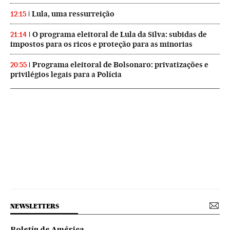
Lula, uma ressurreição
12:15
O programa eleitoral de Lula da Silva: subidas de
21:14
impostos para os ricos e proteção para as minorias
Programa eleitoral de Bolsonaro: privatizações e
20:55
privilégios legais para a Polícia
NEWSLETTERS