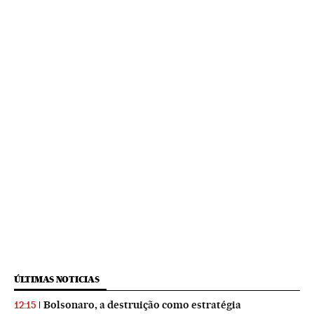
ÚLTIMAS NOTICIAS
Bolsonaro, a destruição como estratégia
12:15