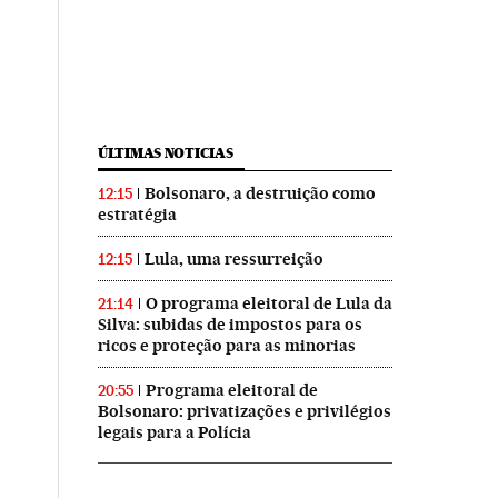
ÚLTIMAS NOTICIAS
Bolsonaro, a destruição como
12:15
estratégia
Lula, uma ressurreição
12:15
O programa eleitoral de Lula da
21:14
Silva: subidas de impostos para os
ricos e proteção para as minorias
Programa eleitoral de
20:55
Bolsonaro: privatizações e privilégios
legais para a Polícia