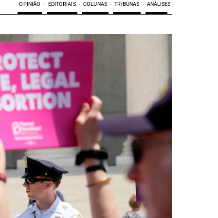
OPINIÃO
EDITORIAIS
COLUNAS
TRIBUNAS
ANÁLISES