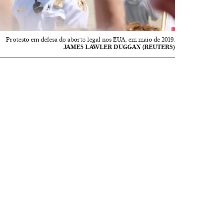
Protesto em defesa do aborto legal nos EUA, em maio de 2019.
JAMES LAWLER DUGGAN (REUTERS)