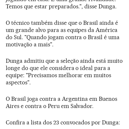
Temos que estar preparados.", disse Dunga.
O técnico também disse que o Brasil ainda é
um grande alvo para as equipes da América
do Sul. "Quando jogam contra o Brasil é uma
motivação a mais".
Dunga admitiu que a seleção ainda está muito
longe do que ele considera o ideal para a
equipe: "Precisamos melhorar em muitos
aspectos".
O Brasil joga contra a Argentina em Buenos
Aires e contra o Peru em Salvador.
Confira a lista dos 23 convocados por Dunga: