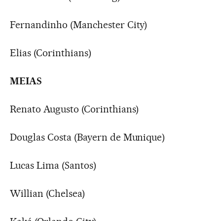
Fernandinho (Manchester City)
Elias (Corinthians)
MEIAS
Renato Augusto (Corinthians)
Douglas Costa (Bayern de Munique)
Lucas Lima (Santos)
Willian (Chelsea)