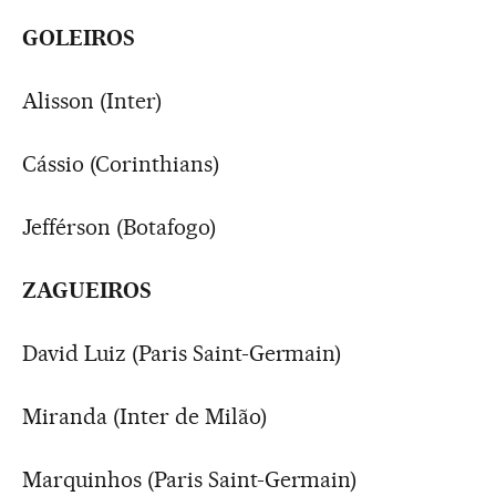
GOLEIROS
Alisson (Inter)
Cássio (Corinthians)
Jefférson (Botafogo)
ZAGUEIROS
David Luiz (Paris Saint-Germain)
Miranda (Inter de Milão)
Marquinhos (Paris Saint-Germain)