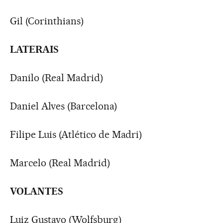
Gil (Corinthians)
LATERAIS
Danilo (Real Madrid)
Daniel Alves (Barcelona)
Filipe Luis (Atlético de Madri)
Marcelo (Real Madrid)
VOLANTES
Luiz Gustavo (Wolfsburg)