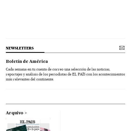
NEWSLETTERS
Boletín de América
Cada semana en tu cuenta de correo una selección de las noticias,
reportajes y análisis de los periodistas de EL PAÍS con los acontecimientos
más relevantes del continente.
Arquivo