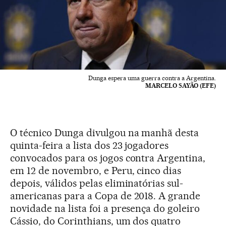
Dunga espera uma guerra contra a Argentina.
MARCELO SAYÃO (EFE)
O técnico Dunga divulgou na manhã desta
quinta-feira a lista dos 23 jogadores
convocados para os jogos contra Argentina,
em 12 de novembro, e Peru, cinco dias
depois, válidos pelas eliminatórias sul-
americanas para a Copa de 2018. A grande
novidade na lista foi a presença do goleiro
Cássio, do Corinthians, um dos quatro