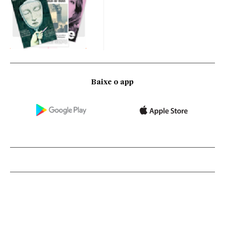
Baixe o app