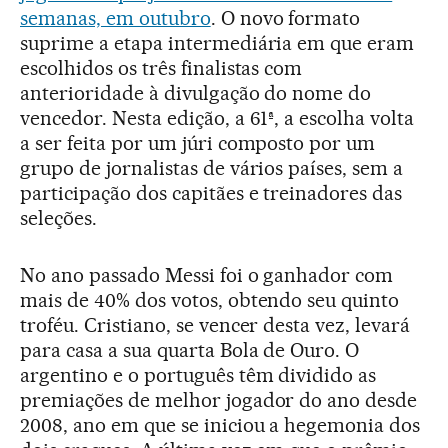
semanas, em outubro
. O novo formato
suprime a etapa intermediária em que eram
escolhidos os três finalistas com
anterioridade à divulgação do nome do
vencedor. Nesta edição, a 61ª, a escolha volta
a ser feita por um júri composto por um
grupo de jornalistas de vários países, sem a
participação dos capitães e treinadores das
seleções.
No ano passado Messi foi o ganhador com
mais de 40% dos votos, obtendo seu quinto
troféu. Cristiano, se vencer desta vez, levará
para casa a sua quarta Bola de Ouro. O
argentino e o português têm dividido as
premiações de melhor jogador do ano desde
2008, ano em que se iniciou a hegemonia dos