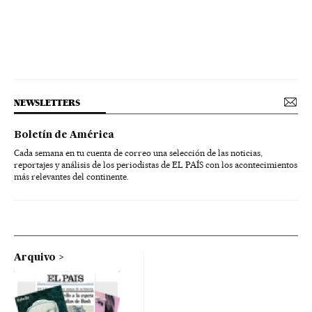
NEWSLETTERS
Boletín de América
Cada semana en tu cuenta de correo una selección de las noticias,
reportajes y análisis de los periodistas de EL PAÍS con los acontecimientos
más relevantes del continente.
Arquivo