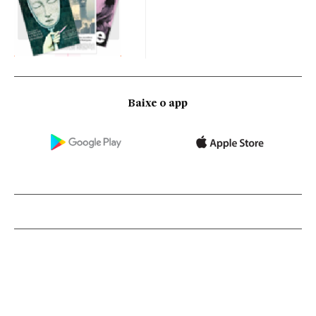
Baixe o app