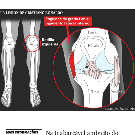
Na inabarcável ambição do
MAIS INFORMAÇÕES