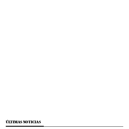
ÚLTIMAS NOTICIAS