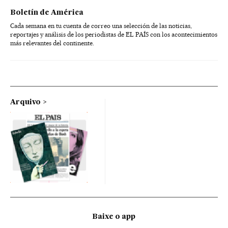
Boletín de América
Cada semana en tu cuenta de correo una selección de las noticias,
reportajes y análisis de los periodistas de EL PAÍS con los acontecimientos
más relevantes del continente.
Arquivo
Baixe o app