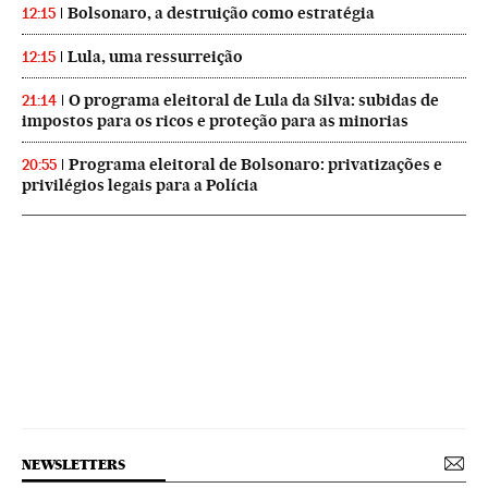
Bolsonaro, a destruição como estratégia
12:15
Lula, uma ressurreição
12:15
O programa eleitoral de Lula da Silva: subidas de
21:14
impostos para os ricos e proteção para as minorias
Programa eleitoral de Bolsonaro: privatizações e
20:55
privilégios legais para a Polícia
NEWSLETTERS