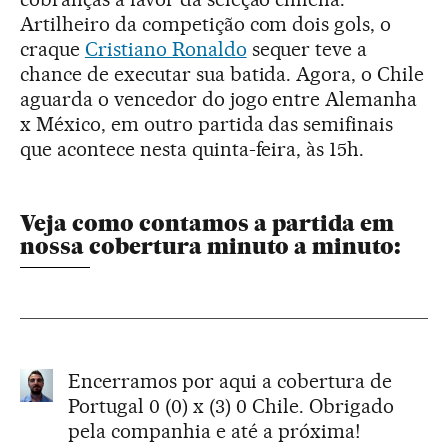
Artilheiro da competição com dois gols, o
craque
Cristiano Ronaldo
sequer teve a
chance de executar sua batida. Agora, o Chile
aguarda o vencedor do jogo entre Alemanha
x México, em outro partida das semifinais
que acontece nesta quinta-feira, às 15h.
Veja como contamos a partida em
nossa cobertura minuto a minuto:
Encerramos por aqui a cobertura de
Portugal 0 (0) x (3) 0 Chile. Obrigado
pela companhia e até a próxima!