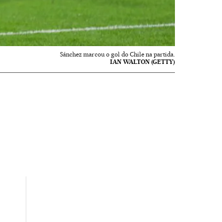
Sánchez marcou o gol do Chile na partida.
IAN WALTON (GETTY)