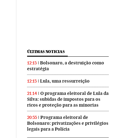
ÚLTIMAS NOTICIAS
Bolsonaro, a destruição como
12:15
estratégia
Lula, uma ressurreição
12:15
O programa eleitoral de Lula da
21:14
Silva: subidas de impostos para os
ricos e proteção para as minorias
Programa eleitoral de
20:55
Bolsonaro: privatizações e privilégios
legais para a Polícia