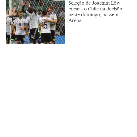
Seleção de Joachim Löw
encara o Chile na decisão,
neste domingo, na Zenit
Arena