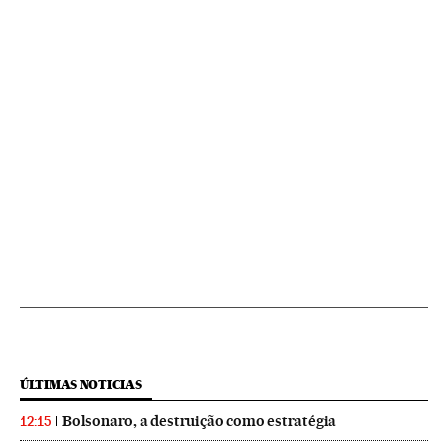
ÚLTIMAS NOTICIAS
Bolsonaro, a destruição como estratégia
12:15