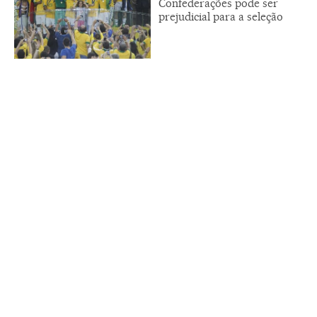
Confederações pode ser
prejudicial para a seleção