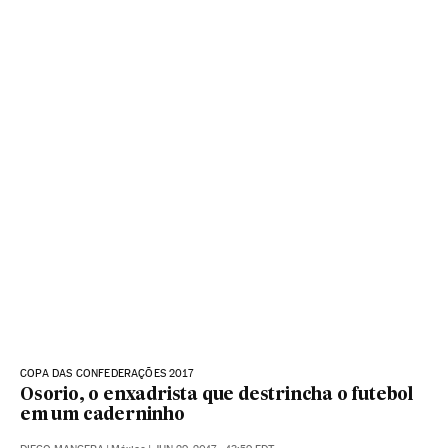
COPA DAS CONFEDERAÇÕES 2017
Osorio, o enxadrista que destrincha o futebol
em um caderninho