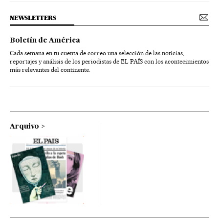
NEWSLETTERS
Boletín de América
Cada semana en tu cuenta de correo una selección de las noticias,
reportajes y análisis de los periodistas de EL PAÍS con los acontecimientos
más relevantes del continente.
Arquivo