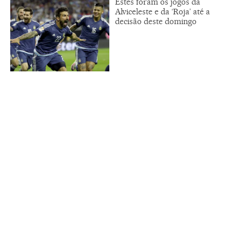
Estes foram os jogos da
Alviceleste e da ‘Roja’ até a
decisão deste domingo