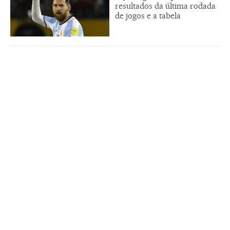
resultados da última rodada
de jogos e a tabela