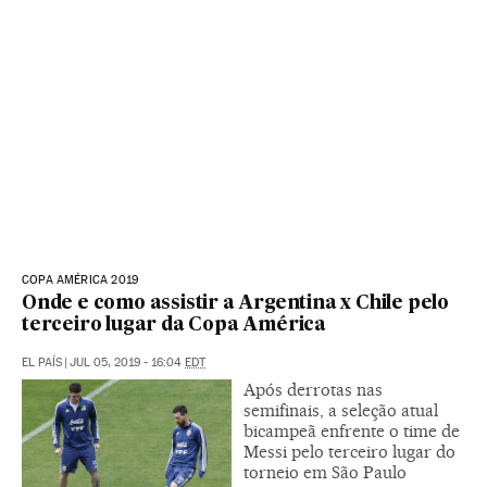
COPA AMÉRICA 2019
Onde e como assistir a Argentina x Chile pelo
terceiro lugar da Copa América
EL PAÍS
|
JUL 05, 2019 - 16:04
EDT
Após derrotas nas
semifinais, a seleção atual
bicampeã enfrente o time de
Messi pelo terceiro lugar do
torneio em São Paulo