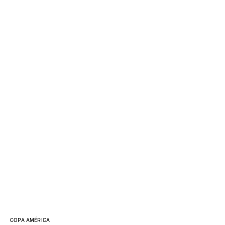
COPA AMÉRICA