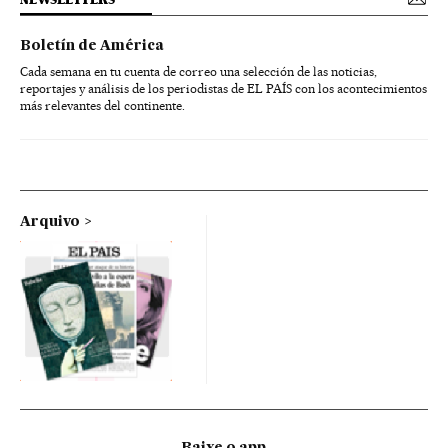
Boletín de América
Cada semana en tu cuenta de correo una selección de las noticias,
reportajes y análisis de los periodistas de EL PAÍS con los acontecimientos
más relevantes del continente.
Arquivo
Baixe o app