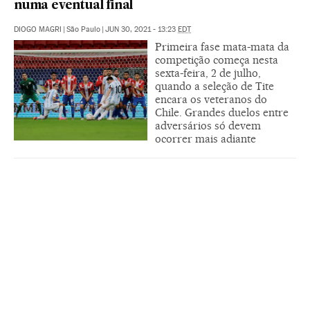
numa eventual final
DIOGO MAGRI
|
São Paulo
|
JUN 30, 2021 - 13:23
EDT
Primeira fase mata-mata da
competição começa nesta
sexta-feira, 2 de julho,
quando a seleção de Tite
encara os veteranos do
Chile. Grandes duelos entre
adversários só devem
ocorrer mais adiante