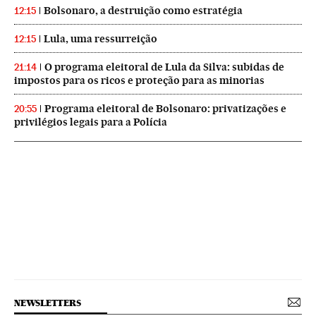
Bolsonaro, a destruição como estratégia
12:15
Lula, uma ressurreição
12:15
O programa eleitoral de Lula da Silva: subidas de
21:14
impostos para os ricos e proteção para as minorias
Programa eleitoral de Bolsonaro: privatizações e
20:55
privilégios legais para a Polícia
NEWSLETTERS