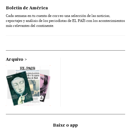
Boletín de América
Cada semana en tu cuenta de correo una selección de las noticias,
reportajes y análisis de los periodistas de EL PAÍS con los acontecimientos
más relevantes del continente.
Arquivo
Baixe o app