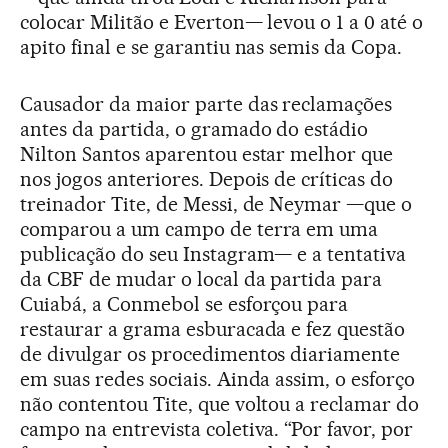
colocar Militão e Everton— levou o 1 a 0 até o
apito final e se garantiu nas semis da Copa.
Causador da maior parte das reclamações
antes da partida, o gramado do estádio
Nilton Santos aparentou estar melhor que
nos jogos anteriores. Depois de críticas do
treinador Tite, de Messi, de Neymar —que o
comparou a um campo de terra em uma
publicação do seu Instagram— e a tentativa
da CBF de mudar o local da partida para
Cuiabá, a Conmebol se esforçou para
restaurar a grama esburacada e fez questão
de divulgar os procedimentos diariamente
em suas redes sociais. Ainda assim, o esforço
não contentou Tite, que voltou a reclamar do
campo na entrevista coletiva. “Por favor, por