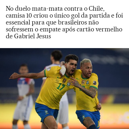
No duelo mata-mata contra o Chile,
camisa 10 criou o único gol da partida e foi
essencial para que brasileiros não
sofressem o empate após cartão vermelho
de Gabriel Jesus