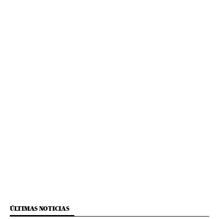
ÚLTIMAS NOTICIAS