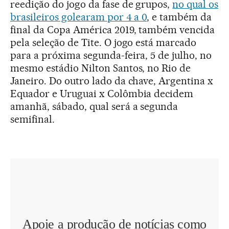
reedição do jogo da fase de grupos,
no qual os
brasileiros golearam por 4 a 0
, e também da
final da Copa América 2019, também vencida
pela seleção de Tite. O jogo está marcado
para a próxima segunda-feira, 5 de julho, no
mesmo estádio Nilton Santos, no Rio de
Janeiro. Do outro lado da chave, Argentina x
Equador e Uruguai x Colômbia decidem
amanhã, sábado, qual será a segunda
semifinal.
Apoie a produção de notícias como