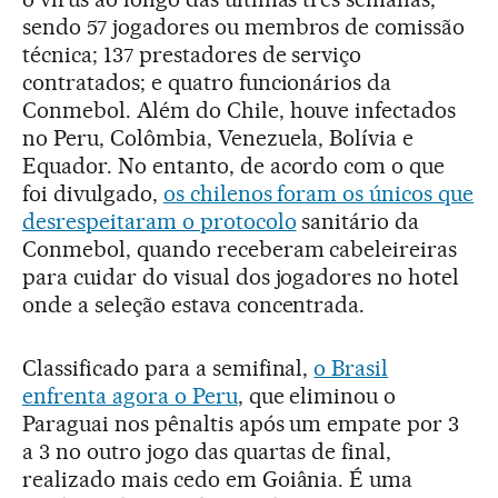
sendo 57 jogadores ou membros de comissão
técnica; 137 prestadores de serviço
contratados; e quatro funcionários da
Conmebol. Além do Chile, houve infectados
no Peru, Colômbia, Venezuela, Bolívia e
Equador. No entanto, de acordo com o que
foi divulgado,
os chilenos foram os únicos que
desrespeitaram o protocolo
sanitário da
Conmebol, quando receberam cabeleireiras
para cuidar do visual dos jogadores no hotel
onde a seleção estava concentrada.
Classificado para a semifinal,
o Brasil
enfrenta agora o Peru
, que eliminou o
Paraguai nos pênaltis após um empate por 3
a 3 no outro jogo das quartas de final,
realizado mais cedo em Goiânia. É uma