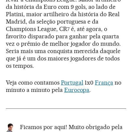
da história da Euro com 9 gols, ao lado de
Platini, maior artilheiro da história do Real
Madrid, da seleção portuguesa e da
Champions League, CR7 é, até agora, o
favorito disparado para ganhar pela quarta
vez o prêmio de melhor jogador do mundo.
Seria mais uma conquista merecida daquele
que já é um dos maiores jogadores de todos
os tempos.
Veja como contamos
Portugal
1x0
França
no
minuto a minuto pela
Eurocopa
.
Ficamos por aqui! Muito obrigado pela