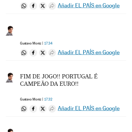
Añadir EL PAÍS en Google
Compartir en Whatsapp
Compartir en Facebook
Compartir en Twitter
Desplegar Redes Sociales
Gustavo Moniz
17:34
Añadir EL PAÍS en Google
Compartir en Whatsapp
Compartir en Facebook
Compartir en Twitter
Desplegar Redes Sociales
FIM DE JOGO!! PORTUGAL É
CAMPEÃO DA EURO!!
Gustavo Moniz
17:32
Añadir EL PAÍS en Google
Compartir en Whatsapp
Compartir en Facebook
Compartir en Twitter
Desplegar Redes Sociales