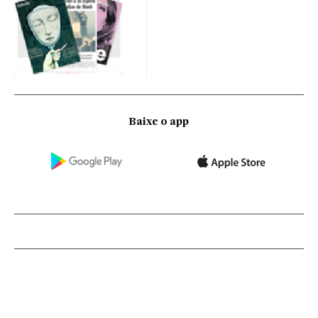
Baixe o app