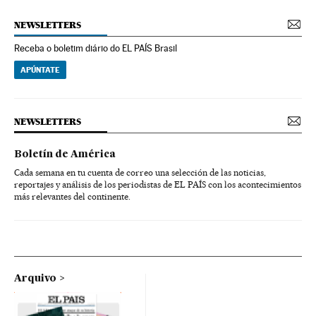
NEWSLETTERS
Receba o boletim diário do EL PAÍS Brasil
APÚNTATE
NEWSLETTERS
Boletín de América
Cada semana en tu cuenta de correo una selección de las noticias,
reportajes y análisis de los periodistas de EL PAÍS con los acontecimientos
más relevantes del continente.
Arquivo