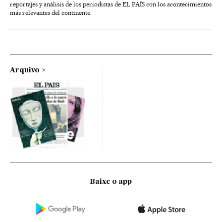
reportajes y análisis de los periodistas de EL PAÍS con los acontecimientos
más relevantes del continente.
Arquivo
Baixe o app