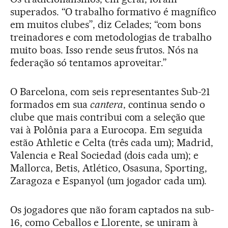
superados. “O trabalho formativo é magnífico
em muitos clubes”, diz Celades; “com bons
treinadores e com metodologias de trabalho
muito boas. Isso rende seus frutos. Nós na
federação só tentamos aproveitar.”
O Barcelona, com seis representantes Sub-21
formados em sua
cantera
, continua sendo o
clube que mais contribui com a seleção que
vai à Polônia para a Eurocopa. Em seguida
estão Athletic e Celta (três cada um); Madrid,
Valencia e Real Sociedad (dois cada um); e
Mallorca, Betis, Atlético, Osasuna, Sporting,
Zaragoza e Espanyol (um jogador cada um).
Os jogadores que não foram captados na sub-
16, como Ceballos e Llorente, se uniram à