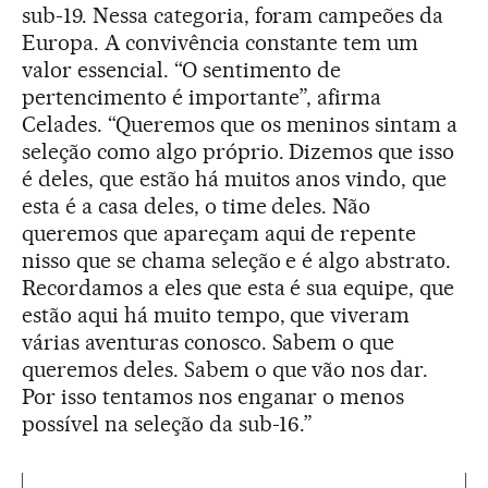
sub-19. Nessa categoria, foram campeões da
Europa. A convivência constante tem um
valor essencial. “O sentimento de
pertencimento é importante”, afirma
Celades. “Queremos que os meninos sintam a
seleção como algo próprio. Dizemos que isso
é deles, que estão há muitos anos vindo, que
esta é a casa deles, o time deles. Não
queremos que apareçam aqui de repente
nisso que se chama seleção e é algo abstrato.
Recordamos a eles que esta é sua equipe, que
estão aqui há muito tempo, que viveram
várias aventuras conosco. Sabem o que
queremos deles. Sabem o que vão nos dar.
Por isso tentamos nos enganar o menos
possível na seleção da sub-16.”