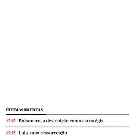
ÚLTIMAS NOTICIAS
Bolsonaro, a destruição como estratégia
12:15
Lula, uma ressurreição
12:15