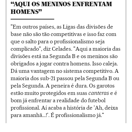
“AQUI OS MENINOS ENFRENTAM
HOMENS”
"Em outros países, as Ligas das divisões de
base não são tão competitivas e isso faz com
que o salto para o profissionalismo seja
complicado", diz Celades. "Aqui a maioria das
divisões está na Segunda B e os meninos são
obrigados a jogar contra homens. Isso caleja.
Dá uma vantagem no sistema competitivo. A
maioria dos sub-21 passou pela Segunda B ou
pela Segunda. A peneira é dura. Os garotos
estão muito protegidos em suas
canteras
e é
bom já enfrentar a realidade do futebol
profissional. Aí acaba a história de 'Ah, deixa
para amanhã...!'. É profissionalismo já."