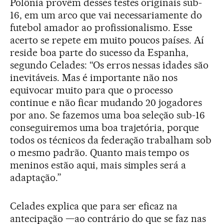
Polônia provêm desses testes originais sub-
16, em um arco que vai necessariamente do
futebol amador ao profissionalismo. Esse
acerto se repete em muito poucos países. Aí
reside boa parte do sucesso da Espanha,
segundo Celades: “Os erros nessas idades são
inevitáveis. Mas é importante não nos
equivocar muito para que o processo
continue e não ficar mudando 20 jogadores
por ano. Se fazemos uma boa seleção sub-16
conseguiremos uma boa trajetória, porque
todos os técnicos da federação trabalham sob
o mesmo padrão. Quanto mais tempo os
meninos estão aqui, mais simples será a
adaptação.”
Celades explica que para ser eficaz na
antecipação —ao contrário do que se faz nas