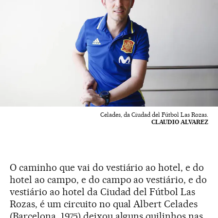
Celades, da Ciudad del Fútbol Las Rozas.
CLAUDIO ALVAREZ
O caminho que vai do vestiário ao hotel, e do
hotel ao campo, e do campo ao vestiário, e do
vestiário ao hotel da Ciudad del Fútbol Las
Rozas, é um circuito no qual Albert Celades
(Barcelona, 1975) deixou alguns quilinhos nas