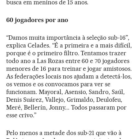
busca em meninos de 15 anos.
60 jogadores por ano
“Damos muita importância à seleção sub-16”,
explica Celades. “É a primeira e a mais difícil,
porque é o primeiro filtro. Tentamos trazer
todo ano a Las Rozas entre 60 e 70 jogadores
menores de 16 para treinar e jogar amistosos.
As federações locais nos ajudam a detectá-los,
os vemos e os convocamos para ver se
funcionam. Mayoral, Asensio, Sandro, Saúl,
Denis Suárez, Vallejo, Grimaldo, Deulofeu,
Meré, Bellerín, Jonny... Todos passaram por
esse crivo.”
Pelo menos a metade dos sub-21 que vão à