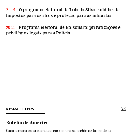
O programa eleitoral de Lula da Silva: subidas de
21:14
impostos para os ricos e proteção para as minorias
Programa eleitoral de Bolsonaro: privatizações e
20:55
privilégios legais para a Polícia
NEWSLETTERS
Boletín de América
Cada semana en tu cuenta de correo una selección de las noticias,