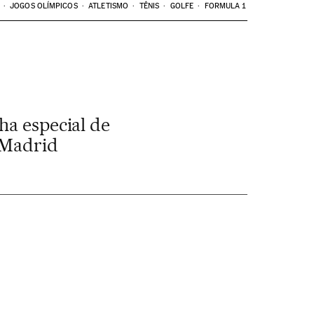
JOGOS OLÍMPICOS
ATLETISMO
TÊNIS
GOLFE
FORMULA 1
ha especial de
 Madrid