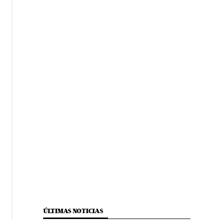
ÚLTIMAS NOTICIAS