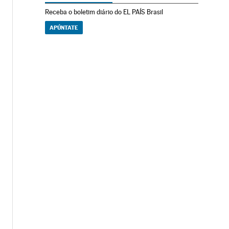
Receba o boletim diário do EL PAÍS Brasil
APÚNTATE