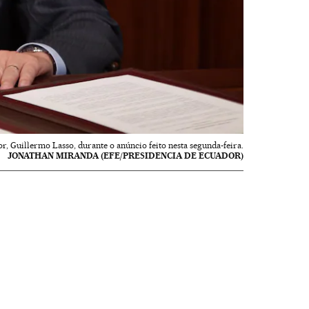
r, Guillermo Lasso, durante o anúncio feito nesta segunda-feira.
JONATHAN MIRANDA (EFE/PRESIDENCIA DE ECUADOR)