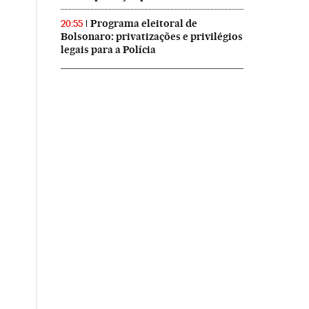
Programa eleitoral de
20:55
Bolsonaro: privatizações e privilégios
legais para a Polícia