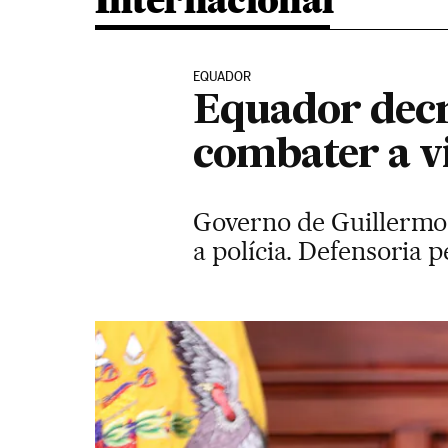
Internacional
EQUADOR
Equador decr
combater a vi
Governo de Guillermo 
a polícia. Defensoria 