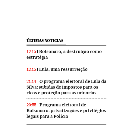
ÚLTIMAS NOTICIAS
Bolsonaro, a destruição como
12:15
estratégia
Lula, uma ressurreição
12:15
O programa eleitoral de Lula da
21:14
Silva: subidas de impostos para os
ricos e proteção para as minorias
Programa eleitoral de
20:55
Bolsonaro: privatizações e privilégios
legais para a Polícia