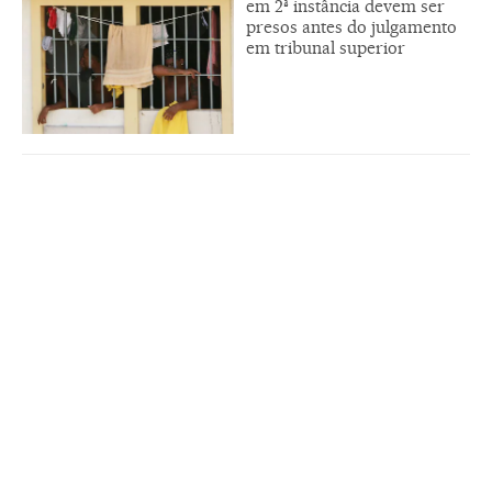
em 2ª instância devem ser
presos antes do julgamento
em tribunal superior