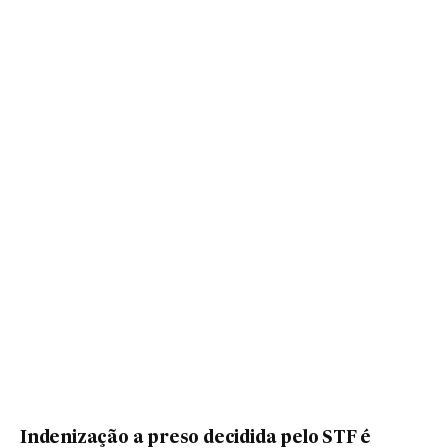
Indenização a preso decidida pelo STF é