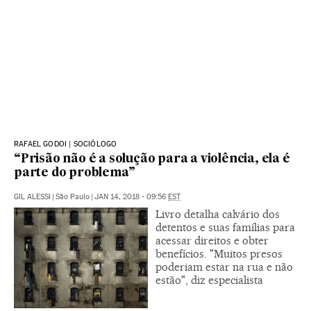
RAFAEL GODOI | SOCIÓLOGO
“Prisão não é a solução para a violência, ela é
parte do problema”
GIL ALESSI
|
São Paulo
|
JAN 14, 2018 - 09:56
EST
Livro detalha calvário dos
detentos e suas famílias para
acessar direitos e obter
benefícios. "Muitos presos
poderiam estar na rua e não
estão", diz especialista