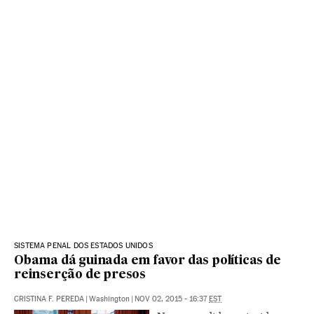
SISTEMA PENAL DOS ESTADOS UNIDOS
Obama dá guinada em favor das políticas de
reinserção de presos
CRISTINA F. PEREDA
|
Washington
|
NOV 02, 2015 - 16:37
EST