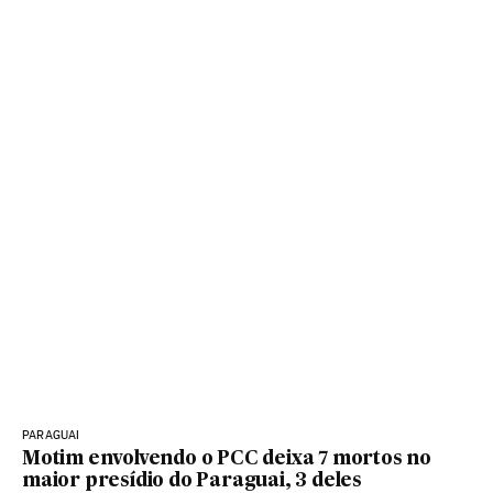
PARAGUAI
Motim envolvendo o PCC deixa 7 mortos no
maior presídio do Paraguai, 3 deles