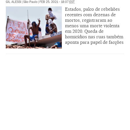
GIL ALESSI
|
São Paulo
|
FEB 25, 2021 - 18:07
EST
Estados, palco de rebeliões
recentes com dezenas de
mortos, registraram ao
menos uma morte violenta
em 2020. Queda de
homicídios nas ruas também
aponta para papel de facções