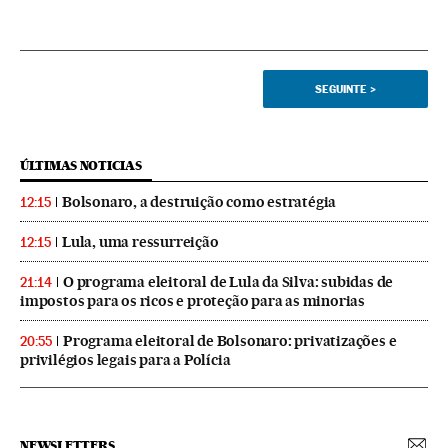
SEGUINTE
>
ÚLTIMAS NOTICIAS
Bolsonaro, a destruição como estratégia
12:15
Lula, uma ressurreição
12:15
O programa eleitoral de Lula da Silva: subidas de
21:14
impostos para os ricos e proteção para as minorias
Programa eleitoral de Bolsonaro: privatizações e
20:55
privilégios legais para a Polícia
NEWSLETTERS