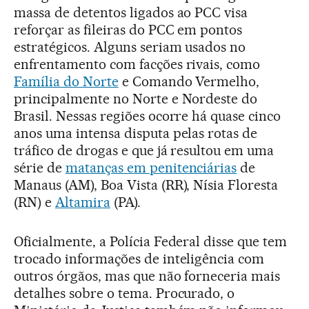
massa de detentos ligados ao PCC visa
reforçar as fileiras do PCC em pontos
estratégicos. Alguns seriam usados no
enfrentamento com facções rivais, como
Família do Norte
e Comando Vermelho,
principalmente no Norte e Nordeste do
Brasil. Nessas regiões ocorre há quase cinco
anos uma intensa disputa pelas rotas de
tráfico de drogas e que já resultou em uma
série de
matanças em penitenciárias
de
Manaus (AM), Boa Vista (RR), Nísia Floresta
(RN) e
Altamira
(PA).
Oficialmente, a Polícia Federal disse que tem
trocado informações de inteligência com
outros órgãos, mas que não forneceria mais
detalhes sobre o tema. Procurado, o