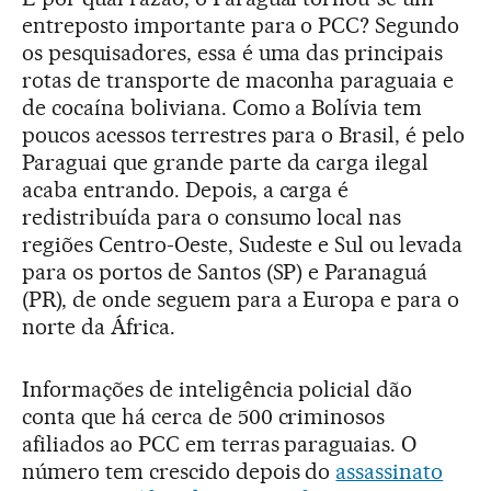
entreposto importante para o PCC? Segundo
os pesquisadores, essa é uma das principais
rotas de transporte de maconha paraguaia e
de cocaína boliviana. Como a Bolívia tem
poucos acessos terrestres para o Brasil, é pelo
Paraguai que grande parte da carga ilegal
acaba entrando. Depois, a carga é
redistribuída para o consumo local nas
regiões Centro-Oeste, Sudeste e Sul ou levada
para os portos de Santos (SP) e Paranaguá
(PR), de onde seguem para a Europa e para o
norte da África.
Informações de inteligência policial dão
conta que há cerca de 500 criminosos
afiliados ao PCC em terras paraguaias. O
número tem crescido depois do
assassinato