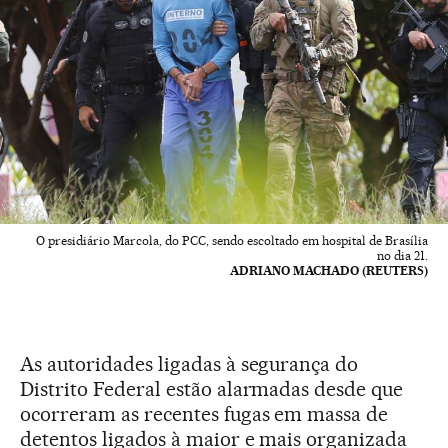
O presidiário Marcola, do PCC, sendo escoltado em hospital de Brasília
no dia 21.
ADRIANO MACHADO (REUTERS)
As autoridades ligadas à segurança do
Distrito Federal estão alarmadas desde que
ocorreram as recentes fugas em massa de
detentos ligados à maior e mais organizada