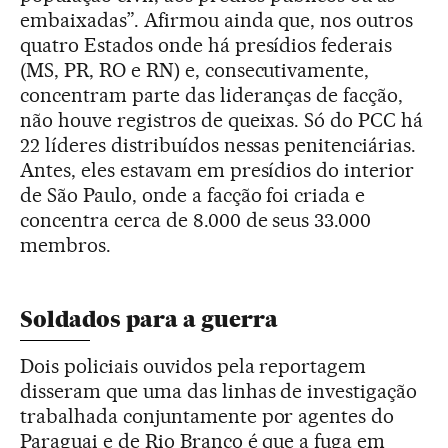
embaixadas”. Afirmou ainda que, nos outros
quatro Estados onde há presídios federais
(MS, PR, RO e RN) e, consecutivamente,
concentram parte das lideranças de facção,
não houve registros de queixas. Só do PCC há
22 líderes distribuídos nessas penitenciárias.
Antes, eles estavam em presídios do interior
de São Paulo, onde a facção foi criada e
concentra cerca de 8.000 de seus 33.000
membros.
Soldados para a guerra
Dois policiais ouvidos pela reportagem
disseram que uma das linhas de investigação
trabalhada conjuntamente por agentes do
Paraguai e de Rio Branco é que a fuga em