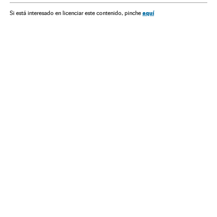
aquí
Si está interesado en licenciar este contenido, pinche