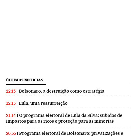
ÚLTIMAS NOTICIAS
Bolsonaro, a destruição como estratégia
12:15
Lula, uma ressurreição
12:15
O programa eleitoral de Lula da Silva: subidas de
21:14
impostos para os ricos e proteção para as minorias
Programa eleitoral de Bolsonaro: privatizações e
20:55