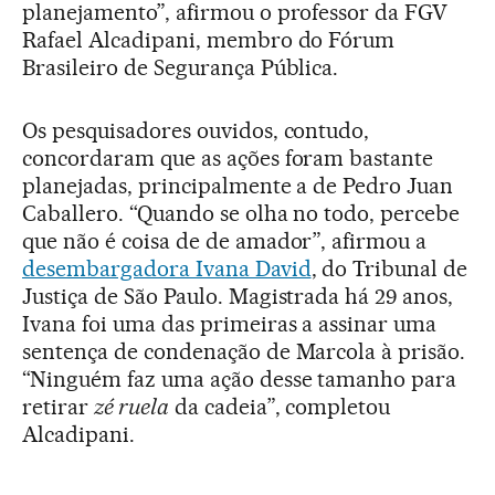
planejamento”, afirmou o professor da FGV
Rafael Alcadipani, membro do Fórum
Brasileiro de Segurança Pública.
Os pesquisadores ouvidos, contudo,
concordaram que as ações foram bastante
planejadas, principalmente a de Pedro Juan
Caballero. “Quando se olha no todo, percebe
que não é coisa de de amador”, afirmou a
desembargadora Ivana David
, do Tribunal de
Justiça de São Paulo. Magistrada há 29 anos,
Ivana foi uma das primeiras a assinar uma
sentença de condenação de Marcola à prisão.
“Ninguém faz uma ação desse tamanho para
retirar
zé ruela
da cadeia”, completou
Alcadipani.