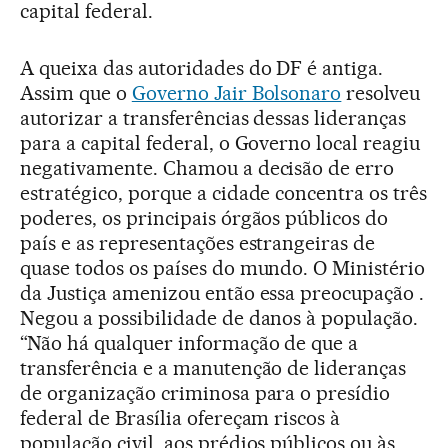
capital federal.
A queixa das autoridades do DF é antiga.
Assim que o
Governo Jair Bolsonaro
resolveu
autorizar a transferências dessas lideranças
para a capital federal, o Governo local reagiu
negativamente. Chamou a decisão de erro
estratégico, porque a cidade concentra os três
poderes, os principais órgãos públicos do
país e as representações estrangeiras de
quase todos os países do mundo. O Ministério
da Justiça amenizou então essa preocupação .
Negou a possibilidade de danos à população.
“Não há qualquer informação de que a
transferência e a manutenção de lideranças
de organização criminosa para o presídio
federal de Brasília ofereçam riscos à
população civil, aos prédios públicos ou às