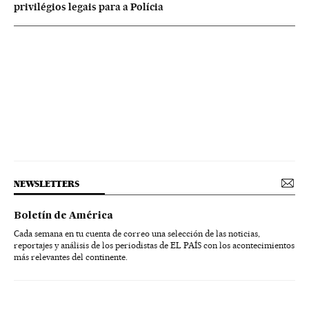
privilégios legais para a Polícia
NEWSLETTERS
Boletín de América
Cada semana en tu cuenta de correo una selección de las noticias,
reportajes y análisis de los periodistas de EL PAÍS con los acontecimientos
más relevantes del continente.