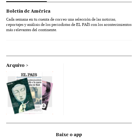
Boletín de América
Cada semana en tu cuenta de correo una selección de las noticias,
reportajes y análisis de los periodistas de EL PAÍS con los acontecimientos
más relevantes del continente.
Arquivo
Baixe o app