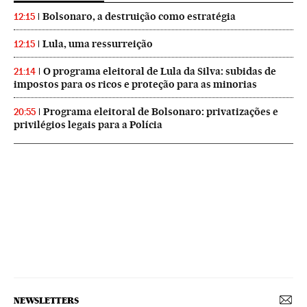
Bolsonaro, a destruição como estratégia
12:15
Lula, uma ressurreição
12:15
O programa eleitoral de Lula da Silva: subidas de
21:14
impostos para os ricos e proteção para as minorias
Programa eleitoral de Bolsonaro: privatizações e
20:55
privilégios legais para a Polícia
NEWSLETTERS