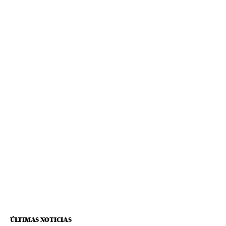
ÚLTIMAS NOTICIAS