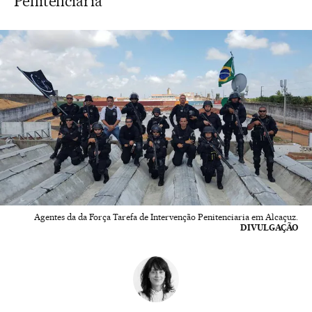
Penitenciária
Agentes da da Força Tarefa de Intervenção Penitenciaria em Alcaçuz.
DIVULGAÇÃO