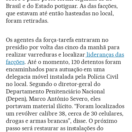
Brasil e do Estado potiguar. As das facções,
que estavam até então hasteadas no local,
foram retiradas.
Os agentes da força-tarefa entraram no
presídio por volta das cinco da manhã para
realizar varreduras e localizar
lideranças das
facções
. Até o momento, 120 detentos foram
encaminhados para autuação em uma
delegacia móvel instalada pela Polícia Civil
no local. Segundo o diretor-geral do
Departamento Penitenciário Nacional
(Depen), Marco Antônio Severo, eles
portavam material ilícito. “Foram localizados
um revólver calibre 38, cerca de 30 celulares,
drogas e armas brancas”, disse. O próximo
passo será restaurar as instalações do