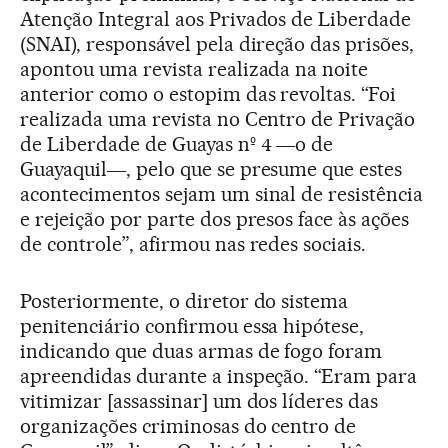
Atenção Integral aos Privados de Liberdade
(SNAI), responsável pela direção das prisões,
apontou uma revista realizada na noite
anterior como o estopim das revoltas. “Foi
realizada uma revista no Centro de Privação
de Liberdade de Guayas nº 4 ―o de
Guayaquil―, pelo que se presume que estes
acontecimentos sejam um sinal de resistência
e rejeição por parte dos presos face às ações
de controle”, afirmou nas redes sociais.
Posteriormente, o diretor do sistema
penitenciário confirmou essa hipótese,
indicando que duas armas de fogo foram
apreendidas durante a inspeção. “Eram para
vitimizar [assassinar] um dos líderes das
organizações criminosas do centro de