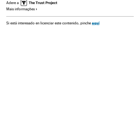
Adere a
Mais informações
aquí
Si está interesado en licenciar este contenido, pinche