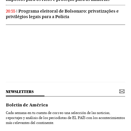
Programa eleitoral de Bolsonaro: privatizações e
20:55
privilégios legais para a Polícia
NEWSLETTERS
Boletín de América
Cada semana en tu cuenta de correo una selección de las noticias,
reportajes y análisis de los periodistas de EL PAÍS con los acontecimientos
más relevantes del continente.