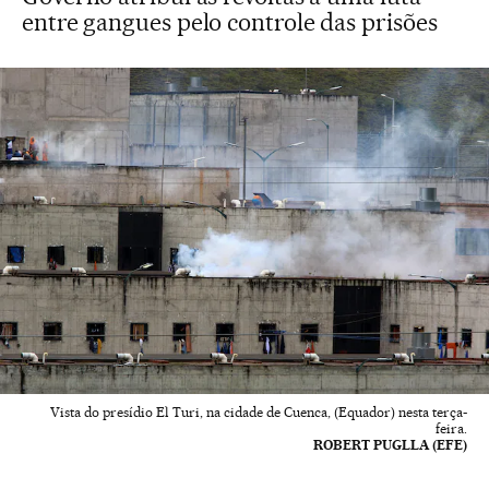
entre gangues pelo controle das prisões
Vista do presídio El Turi, na cidade de Cuenca, (Equador) nesta terça-
feira.
ROBERT PUGLLA (EFE)