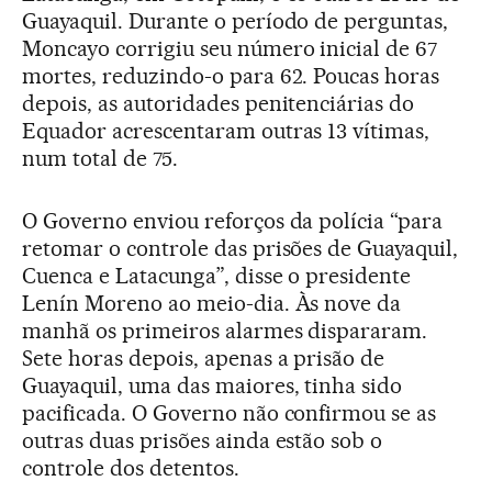
Guayaquil. Durante o período de perguntas,
Moncayo corrigiu seu número inicial de 67
mortes, reduzindo-o para 62. Poucas horas
depois, as autoridades penitenciárias do
Equador acrescentaram outras 13 vítimas,
num total de 75.
O Governo enviou reforços da polícia “para
retomar o controle das prisões de Guayaquil,
Cuenca e Latacunga”, disse o presidente
Lenín Moreno ao meio-dia. Às nove da
manhã os primeiros alarmes dispararam.
Sete horas depois, apenas a prisão de
Guayaquil, uma das maiores, tinha sido
pacificada. O Governo não confirmou se as
outras duas prisões ainda estão sob o
controle dos detentos.