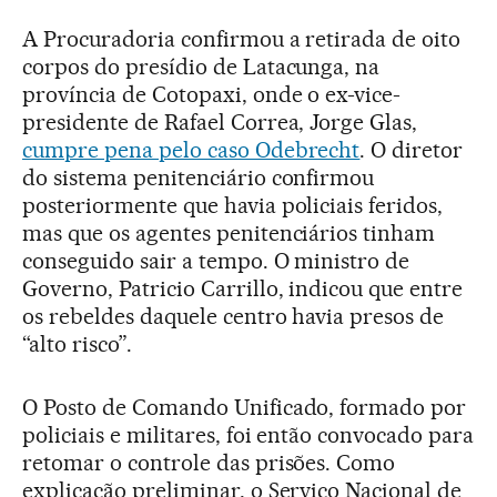
A Procuradoria confirmou a retirada de oito
corpos do presídio de Latacunga, na
província de Cotopaxi, onde o ex-vice-
presidente de Rafael Correa, Jorge Glas,
cumpre pena pelo caso Odebrecht
. O diretor
do sistema penitenciário confirmou
posteriormente que havia policiais feridos,
mas que os agentes penitenciários tinham
conseguido sair a tempo. O ministro de
Governo, Patricio Carrillo, indicou que entre
os rebeldes daquele centro havia presos de
“alto risco”.
O Posto de Comando Unificado, formado por
policiais e militares, foi então convocado para
retomar o controle das prisões. Como
explicação preliminar, o Serviço Nacional de