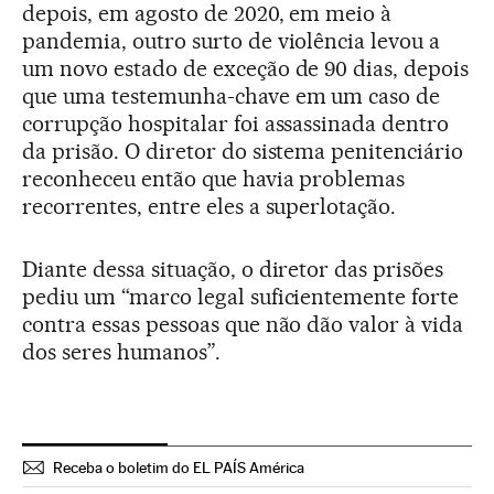
depois, em agosto de 2020, em meio à
pandemia, outro surto de violência levou a
um novo estado de exceção de 90 dias, depois
que uma testemunha-chave em um caso de
corrupção hospitalar foi assassinada dentro
da prisão. O diretor do sistema penitenciário
reconheceu então que havia problemas
recorrentes, entre eles a superlotação.
Diante dessa situação, o diretor das prisões
pediu um “marco legal suficientemente forte
contra essas pessoas que não dão valor à vida
dos seres humanos”.
Receba o boletim do EL PAÍS América