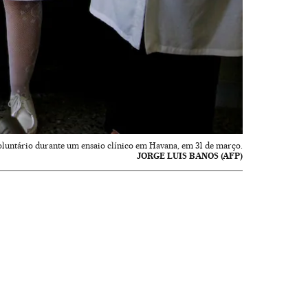
oluntário durante um ensaio clínico em Havana, em 31 de março.
JORGE LUIS BANOS (AFP)