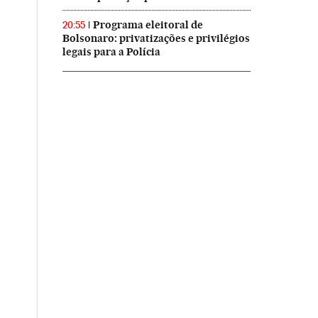
Programa eleitoral de
20:55
Bolsonaro: privatizações e privilégios
legais para a Polícia