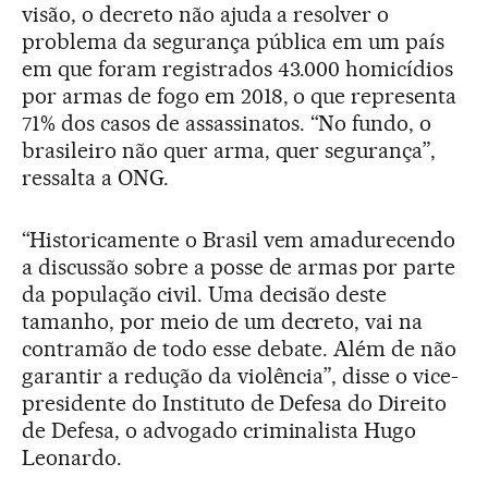
visão, o decreto não ajuda a resolver o
problema da segurança pública em um país
em que foram registrados 43.000 homicídios
por armas de fogo em 2018, o que representa
71% dos casos de assassinatos. “No fundo, o
brasileiro não quer arma, quer segurança”,
ressalta a ONG.
“Historicamente o Brasil vem amadurecendo
a discussão sobre a posse de armas por parte
da população civil. Uma decisão deste
tamanho, por meio de um decreto, vai na
contramão de todo esse debate. Além de não
garantir a redução da violência”, disse o vice-
presidente do Instituto de Defesa do Direito
de Defesa, o advogado criminalista Hugo
Leonardo.