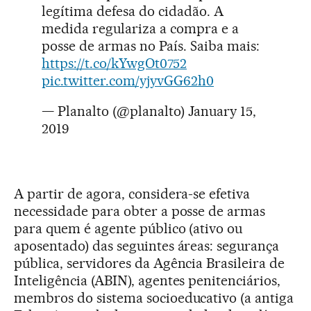
legítima defesa do cidadão. A
medida regulariza a compra e a
posse de armas no País. Saiba mais:
https://t.co/kYwgOt0752
pic.twitter.com/yjyvGG62h0
— Planalto (@planalto)
January 15,
2019
A partir de agora, considera-se efetiva
necessidade para obter a posse de armas
para quem é agente público (ativo ou
aposentado) das seguintes áreas: segurança
pública, servidores da Agência Brasileira de
Inteligência (ABIN), agentes penitenciários,
membros do sistema socioeducativo (a antiga