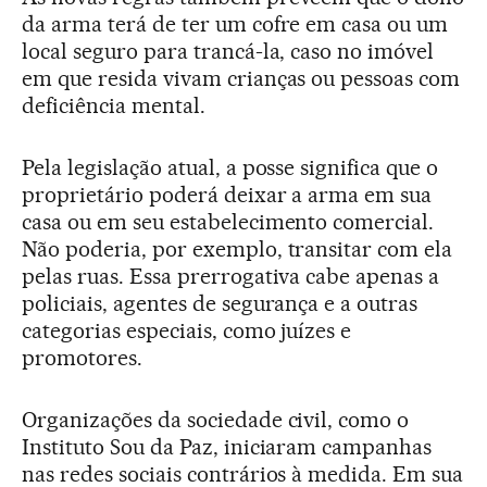
da arma terá de ter um cofre em casa ou um
local seguro para trancá-la, caso no imóvel
em que resida vivam crianças ou pessoas com
deficiência mental.
Pela legislação atual, a posse significa que o
proprietário poderá deixar a arma em sua
casa ou em seu estabelecimento comercial.
Não poderia, por exemplo, transitar com ela
pelas ruas. Essa prerrogativa cabe apenas a
policiais, agentes de segurança e a outras
categorias especiais, como juízes e
promotores.
Organizações da sociedade civil, como o
Instituto Sou da Paz, iniciaram campanhas
nas redes sociais contrários à medida. Em sua