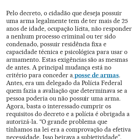
Pelo decreto, o cidadão que deseja possuir
uma arma legalmente tem de ter mais de 25
anos de idade, ocupação lícita, não responder
a nenhum processo criminal ou ter sido
condenado, possuir residência fixa e
capacidade técnica e psicológica para usar o
armamento. Estas exigências são as mesmas
de antes. A principal mudança está no
critério para conceder a
posse de armas
.
Antes, era um delegado da Polícia Federal
quem fazia a avaliação que determinava se a
pessoa poderia ou não possuir uma arma.
Agora, basta o interessado cumprir os
requisitos do decreto e a polícia é obrigada a
autorizá-la. “O grande problema que
tínhamos na lei era a comprovação da efetiva
necessidade. Isso beirava a subjetividade”,