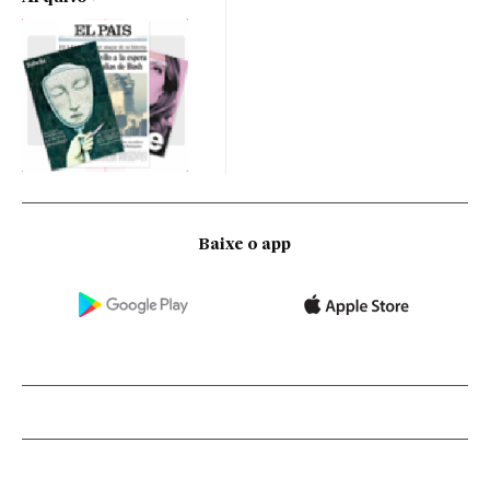
Baixe o app