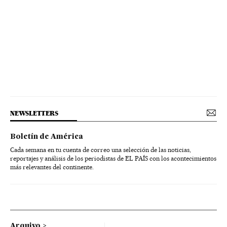
NEWSLETTERS
Boletín de América
Cada semana en tu cuenta de correo una selección de las noticias,
reportajes y análisis de los periodistas de EL PAÍS con los acontecimientos
más relevantes del continente.
Arquivo