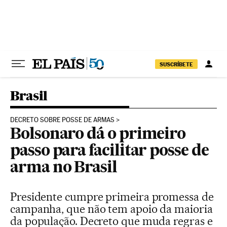
Pular para o conteúdo
SUSCRÍBETE
Brasil
DECRETO SOBRE POSSE DE ARMAS
Bolsonaro dá o primeiro
passo para facilitar posse de
arma no Brasil
Presidente cumpre primeira promessa de
campanha, que não tem apoio da maioria
da população. Decreto que muda regras e