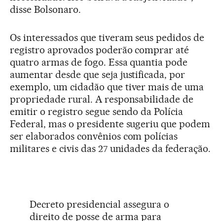
disse Bolsonaro.
Os interessados que tiveram seus pedidos de
registro aprovados poderão comprar até
quatro armas de fogo. Essa quantia pode
aumentar desde que seja justificada, por
exemplo, um cidadão que tiver mais de uma
propriedade rural. A responsabilidade de
emitir o registro segue sendo da Polícia
Federal, mas o presidente sugeriu que podem
ser elaborados convênios com polícias
militares e civis das 27 unidades da federação.
Decreto presidencial assegura o
direito de posse de arma para