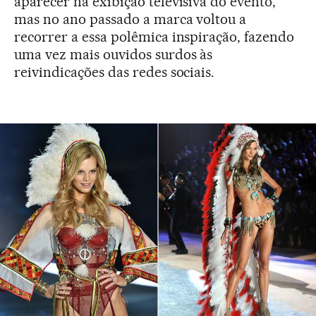
aparecer na exibição televisiva do evento,
mas no ano passado a marca voltou a
recorrer a essa polêmica inspiração, fazendo
uma vez mais ouvidos surdos às
reivindicações das redes sociais.