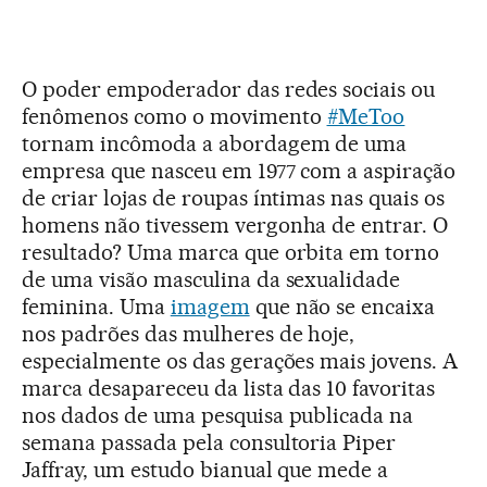
O poder empoderador das redes sociais ou
fenômenos como o movimento
#MeToo
tornam incômoda a abordagem de uma
empresa que nasceu em 1977 com a aspiração
de criar lojas de roupas íntimas nas quais os
homens não tivessem vergonha de entrar. O
resultado? Uma marca que orbita em torno
de uma visão masculina da sexualidade
feminina. Uma
imagem
que não se encaixa
nos padrões das mulheres de hoje,
especialmente os das gerações mais jovens. A
marca desapareceu da lista das 10 favoritas
nos dados de uma pesquisa publicada na
semana passada pela consultoria Piper
Jaffray, um estudo bianual que mede a