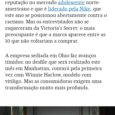
reputação no mercado
adolescente
norte-
americano e que é
liderado pela Nike
, que
este ano se posicionou abertamente contra o
racismo. Mas os entrevistados não se
esqueceram da Victoria's Secret: o mais
preocupante é que a marca aparece entre as
10 que não voltariam a comprar.
A empresa sediada em Ohio faz avanços
tímidos: no desfile que será realizado este
mês em Manhattan, contará pela primeira
vez com Winnie Harlow, modelo com
vitiligo. Mas as consumidoras exigem uma
transformação muito mais profunda.