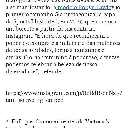
a se manifestar foi a
modelo Robyn Lawley
(o
primeiro tamanho G a protagonizar a capa
da Sports Illustrated, em 2015), que convoca
um boicote a partir da sua conta no
Instagram: “É hora de que reconheçam o
poder de compra e a influência das mulheres
de todas as idades, formas, tamanhos e
etnias. O olhar feminino é poderoso, e juntas
podemos celebrar a beleza de nossa
diversidade”, defende.
https://www.instagram.com/p/BpBdRsenNxf/?
utm_source=ig_embed
2. Enfoque. Os concorrentes da Victoria’s