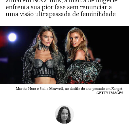
anual em Nova York, a marca de lingerie
enfrenta sua pior fase sem renunciar a
uma visão ultrapassada de feminilidade
Martha Hunt e Stella Maxwell, no desfile do ano passado em Xangai.
GETTY IMAGES