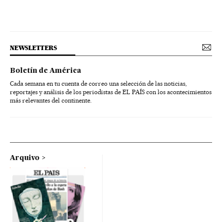
NEWSLETTERS
Boletín de América
Cada semana en tu cuenta de correo una selección de las noticias,
reportajes y análisis de los periodistas de EL PAÍS con los acontecimientos
más relevantes del continente.
Arquivo