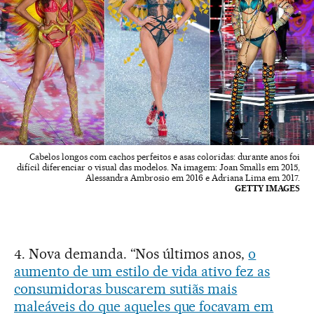
Cabelos longos com cachos perfeitos e asas coloridas: durante anos foi
difícil diferenciar o visual das modelos. Na imagem: Joan Smalls em 2015,
Alessandra Ambrosio em 2016 e Adriana Lima em 2017.
GETTY IMAGES
4. Nova demanda. “Nos últimos anos,
o
aumento de um estilo de vida ativo fez as
consumidoras buscarem sutiãs mais
maleáveis do que aqueles que focavam em