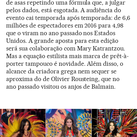
de asas repetindo uma fórmula que, a julgar
pelos dados, está esgotada. A audiência do
evento cai temporada após temporada: de 6,6
milhões de espectadores em 2016 para 4,98
que o viram no ano passado nos Estados
Unidos. A grande aposta para esta edição
será sua colaboração com Mary Katrantzou.
Mas a equação estilista mais marca de prêt-à-
porter tampouco é novidade. Além disso, o
alcance da criadora grega nem sequer se
aproxima do de Olivier Rousteing, que no
ano passado visitou os anjos de Balmain.