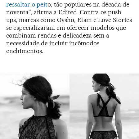
ressaltar o peit
o, tão populares na década de
noventa”, afirma a Edited. Contra os push
ups, marcas como Oysho, Etam e Love Stories
se especializaram em oferecer modelos que
combinam rendas e delicadeza sem a
necessidade de incluir incômodos
enchimentos.