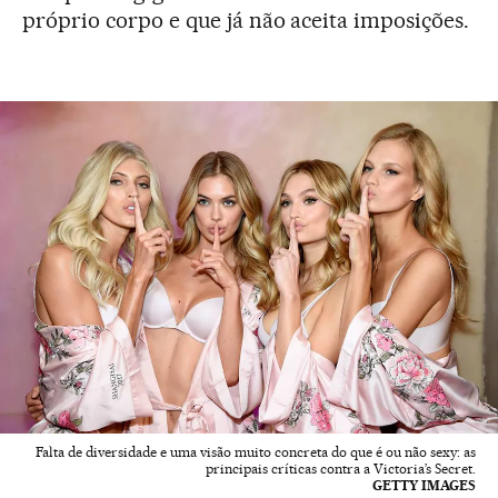
próprio corpo e que já não aceita imposições.
Falta de diversidade e uma visão muito concreta do que é ou não sexy: as
principais críticas contra a Victoria’s Secret.
GETTY IMAGES