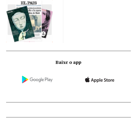
Baixe o app