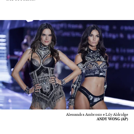
Alessandra Ambrosio e Lily Aldridge
ANDY WONG (AP)