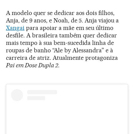
A modelo quer se dedicar aos dois filhos,
Anja, de 9 anos, e Noah, de 5. Anja viajou a
Xangai
para apoiar a mãe em seu último
desfile. A brasileira também quer dedicar
mais tempo à sua bem-sucedida linha de
roupas de banho “Ale by Alessandra” e à
carreira de atriz. Atualmente protagoniza
Pai em Dose Dupla 2
.