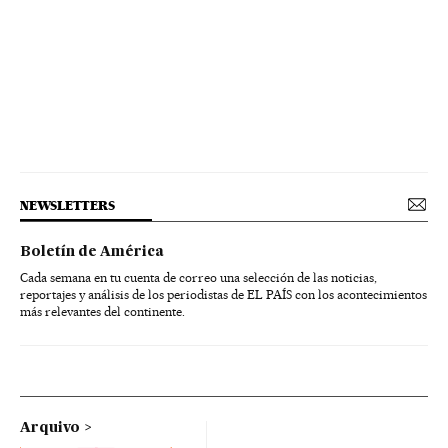
NEWSLETTERS
Boletín de América
Cada semana en tu cuenta de correo una selección de las noticias,
reportajes y análisis de los periodistas de EL PAÍS con los acontecimientos
más relevantes del continente.
Arquivo