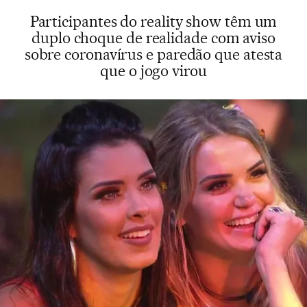
Participantes do reality show têm um
duplo choque de realidade com aviso
sobre coronavírus e paredão que atesta
que o jogo virou