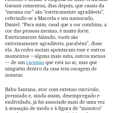
Gavassi comentou, dias depois, que casais da
“mesma cor” são “esteticamente agradáveis”,
referindo-se a Marcela e seu namorado,
Daniel. “Para mim, casal que a cor combina, a
cor das pessoas mesmo, é muito forte.
Esteticamente falando, vocês são
extremamente agradáveis, parabéns”, disse
ela. As redes sociais apontaram esse e outros
momentos —alguns mais sutis, outros menos
— de um
racismo
que está no ar, mas que
ninguém dentro da casa tem coragem de
nomear.
Babu Santana, ator com extenso currículo,
premiado e, ainda assim, desempregado e
endividado, já foi associado mais de uma vez
à sensação de medo e à figura de “monstro”