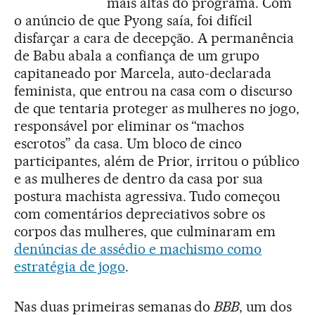
mais altas do programa. Com
o anúncio de que Pyong saía, foi difícil
disfarçar a cara de decepção. A permanência
de Babu abala a confiança de um grupo
capitaneado por Marcela, auto-declarada
feminista, que entrou na casa com o discurso
de que tentaria proteger as mulheres no jogo,
responsável por eliminar os “machos
escrotos” da casa. Um bloco de cinco
participantes, além de Prior, irritou o público
e as mulheres de dentro da casa por sua
postura machista agressiva. Tudo começou
com comentários depreciativos sobre os
corpos das mulheres, que culminaram em
denúncias de assédio e machismo como
estratégia de jogo
.
Nas duas primeiras semanas do
BBB
, um dos