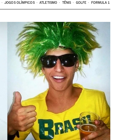
JOGOS OLÍMPICOS
ATLETISMO
TÊNIS
GOLFE
FORMULA 1