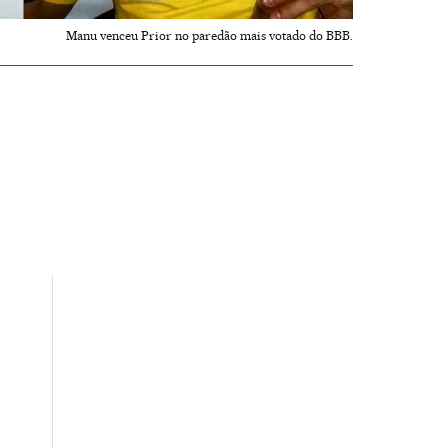
Manu venceu Prior no paredão mais votado do BBB.