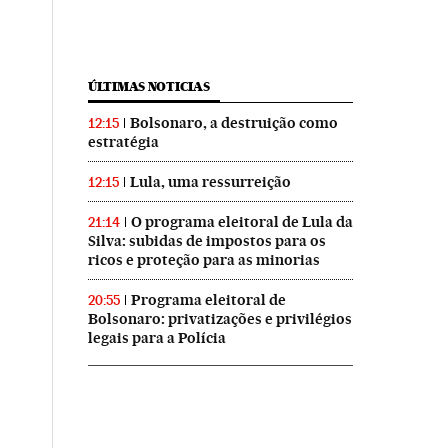
ÚLTIMAS NOTICIAS
Bolsonaro, a destruição como
12:15
estratégia
Lula, uma ressurreição
12:15
O programa eleitoral de Lula da
21:14
Silva: subidas de impostos para os
ricos e proteção para as minorias
Programa eleitoral de
20:55
Bolsonaro: privatizações e privilégios
legais para a Polícia