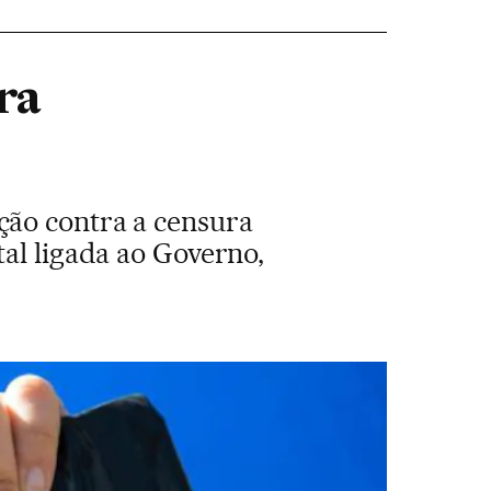
ra
ção contra a censura
al ligada ao Governo,