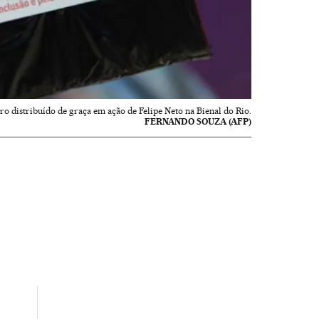
ro distribuído de graça em ação de Felipe Neto na Bienal do Rio.
FERNANDO SOUZA (AFP)