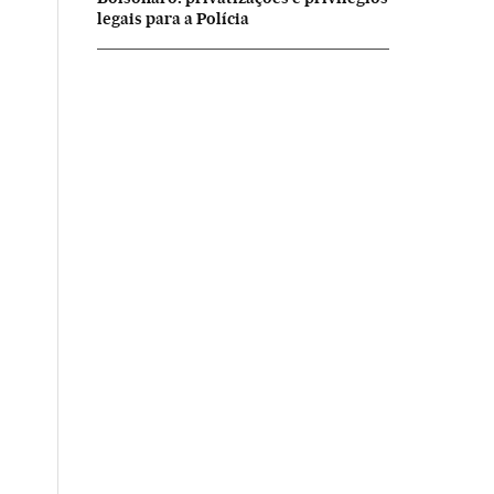
legais para a Polícia