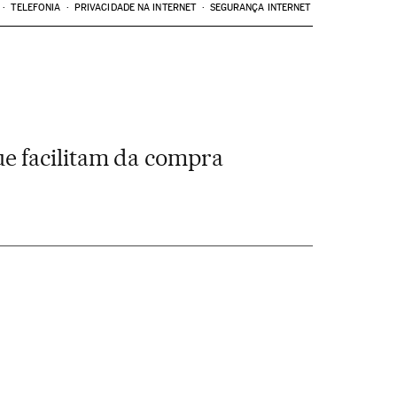
TELEFONIA
PRIVACIDADE NA INTERNET
SEGURANÇA INTERNET
e facilitam da compra