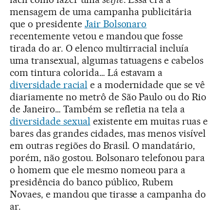
mensagem de uma campanha publicitária
que o presidente
Jair Bolsonaro
recentemente vetou e mandou que fosse
tirada do ar. O elenco multirracial incluía
uma transexual, algumas tatuagens e cabelos
com tintura colorida… Lá estavam a
diversidade racial
e a modernidade que se vê
diariamente no metrô de São Paulo ou do Rio
de Janeiro… Também se refletia na tela a
diversidade sexual
existente em muitas ruas e
bares das grandes cidades, mas menos visível
em outras regiões do Brasil. O mandatário,
porém, não gostou. Bolsonaro telefonou para
o homem que ele mesmo nomeou para a
presidência do banco público, Rubem
Novaes, e mandou que tirasse a campanha do
ar.