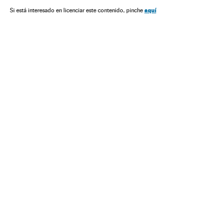
aquí
Si está interesado en licenciar este contenido, pinche