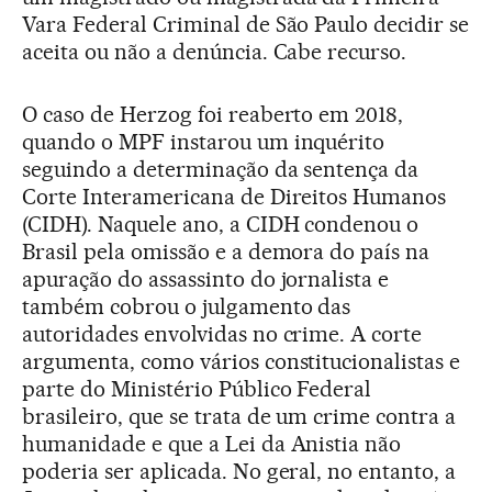
Vara Federal Criminal de São Paulo decidir se
aceita ou não a denúncia. Cabe recurso.
O caso de Herzog foi reaberto em 2018,
quando o MPF instarou um inquérito
seguindo a determinação da sentença da
Corte Interamericana de Direitos Humanos
(CIDH). Naquele ano, a CIDH condenou o
Brasil pela omissão e a demora do país na
apuração do assassinto do jornalista e
também cobrou o julgamento das
autoridades envolvidas no crime. A corte
argumenta, como vários constitucionalistas e
parte do Ministério Público Federal
brasileiro, que se trata de um crime contra a
humanidade e que a Lei da Anistia não
poderia ser aplicada. No geral, no entanto, a