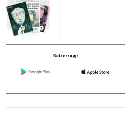
Baixe o app