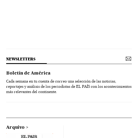
NEWSLETTERS
Boletín de América
Cada semana en tu cuenta de correo una selección de las noticias,
reportajes y análisis de los periodistas de EL PAÍS con los acontecimientos
más relevantes del continente.
Arquivo