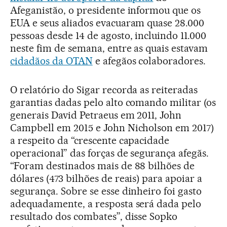
Afeganistão, o presidente informou que os
EUA e seus aliados evacuaram quase 28.000
pessoas desde 14 de agosto, incluindo 11.000
neste fim de semana, entre as quais estavam
cidadãos da OTAN
e afegãos colaboradores.
O relatório do Sigar recorda as reiteradas
garantias dadas pelo alto comando militar (os
generais David Petraeus em 2011, John
Campbell em 2015 e John Nicholson em 2017)
a respeito da “crescente capacidade
operacional” das forças de segurança afegãs.
“Foram destinados mais de 88 bilhões de
dólares (473 bilhões de reais) para apoiar a
segurança. Sobre se esse dinheiro foi gasto
adequadamente, a resposta será dada pelo
resultado dos combates”, disse Sopko