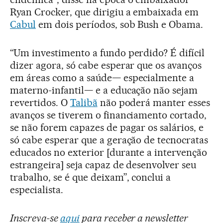
Ryan Crocker, que dirigiu a embaixada em
Cabul
em dois períodos, sob Bush e Obama.
“Um investimento a fundo perdido? É difícil
dizer agora, só cabe esperar que os avanços
em áreas como a saúde— especialmente a
materno-infantil— e a educação não sejam
revertidos. O
Talibã
não poderá manter esses
avanços se tiverem o financiamento cortado,
se não forem capazes de pagar os salários, e
só cabe esperar que a geração de tecnocratas
educados no exterior [durante a intervenção
estrangeira] seja capaz de desenvolver seu
trabalho, se é que deixam”, conclui a
especialista.
Inscreva-se
aqui
para receber a newsletter