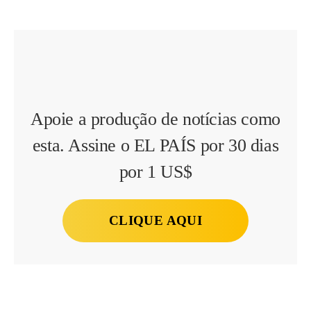
Apoie a produção de notícias como
esta. Assine o EL PAÍS por 30 dias
por 1 US$
CLIQUE AQUI