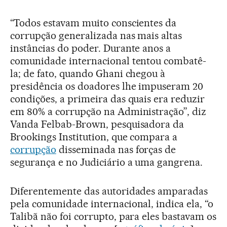
“Todos estavam muito conscientes da
corrupção generalizada nas mais altas
instâncias do poder. Durante anos a
comunidade internacional tentou combatê-
la; de fato, quando Ghani chegou à
presidência os doadores lhe impuseram 20
condições, a primeira das quais era reduzir
em 80% a corrupção na Administração”, diz
Vanda Felbab-Brown, pesquisadora da
Brookings Institution, que compara a
corrupção
disseminada nas forças de
segurança e no Judiciário a uma gangrena.
Diferentemente das autoridades amparadas
pela comunidade internacional, indica ela, “o
Talibã não foi corrupto, para eles bastavam os