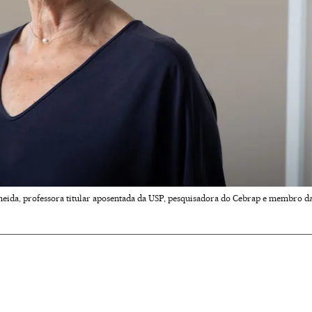
Almeida, professora titular aposentada da USP, pesquisadora do Cebrap e membro