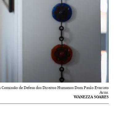
 da Comissão de Defesa dos Direitos Humanos Dom Paulo Evaristo
Arns.
WANEZZA SOARES