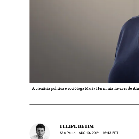
A cientista política e socióloga Maria Hermínia Tavares de 
FELIPE BETIM
São Paulo -
AUG
10, 2021 - 16:43
EDT