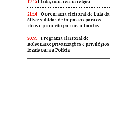
Lula, uma ressurreição
12:15
O programa eleitoral de Lula da
21:14
Silva: subidas de impostos para os
ricos e proteção para as minorias
Programa eleitoral de
20:55
Bolsonaro: privatizações e privilégios
legais para a Polícia