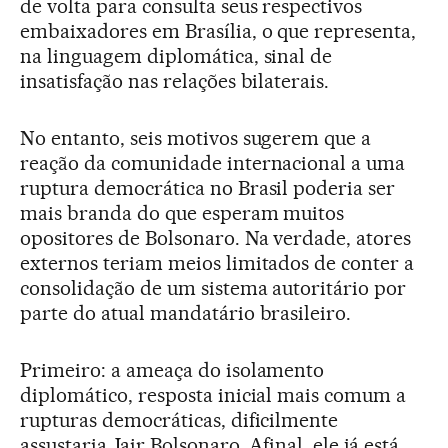
de volta para consulta seus respectivos
embaixadores em Brasília, o que representa,
na linguagem diplomática, sinal de
insatisfação nas relações bilaterais.
No entanto, seis motivos sugerem que a
reação da comunidade internacional a uma
ruptura democrática no Brasil poderia ser
mais branda do que esperam muitos
opositores de Bolsonaro. Na verdade, atores
externos teriam meios limitados de conter a
consolidação de um sistema autoritário por
parte do atual mandatário brasileiro.
Primeiro: a ameaça do isolamento
diplomático, resposta inicial mais comum a
rupturas democráticas, dificilmente
assustaria Jair Bolsonaro. Afinal, ele já está