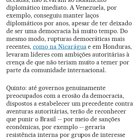
diplomático imediato. A Venezuela, por
exemplo, conseguiu manter laços
diplomáticos por anos, apesar de ter deixado
de ser uma democracia há muito tempo. Do
mesmo modo, rupturas democráticas mais
recentes,
como na Nicarágua
e em Honduras,
levaram líderes com ambições autoritárias à
crença de que não teriam muito a temer por
parte da comunidade internacional.
Quinto: até governos genuinamente
preocupados com a erosão da democracia,
dispostos a estabelecer um precedente contra
aventuras autoritárias, terão de reconhecer
que punir o Brasil -- por meio de sanções
econômicas, por exemplo -- geraria
resistência interna por grupos de interesse