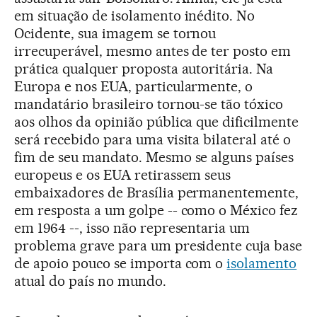
em situação de isolamento inédito. No
Ocidente, sua imagem se tornou
irrecuperável, mesmo antes de ter posto em
prática qualquer proposta autoritária. Na
Europa e nos EUA, particularmente, o
mandatário brasileiro tornou-se tão tóxico
aos olhos da opinião pública que dificilmente
será recebido para uma visita bilateral até o
fim de seu mandato. Mesmo se alguns países
europeus e os EUA retirassem seus
embaixadores de Brasília permanentemente,
em resposta a um golpe -- como o México fez
em 1964 --, isso não representaria um
problema grave para um presidente cuja base
de apoio pouco se importa com o
isolamento
atual do país no mundo.