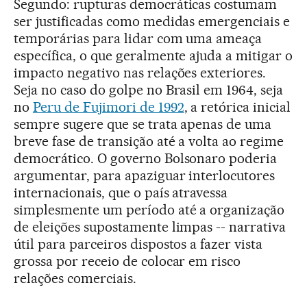
Segundo: rupturas democráticas costumam
ser justificadas como medidas emergenciais e
temporárias para lidar com uma ameaça
específica, o que geralmente ajuda a mitigar o
impacto negativo nas relações exteriores.
Seja no caso do golpe no Brasil em 1964, seja
no
Peru de Fujimori de 1992
, a retórica inicial
sempre sugere que se trata apenas de uma
breve fase de transição até a volta ao regime
democrático. O governo Bolsonaro poderia
argumentar, para apaziguar interlocutores
internacionais, que o país atravessa
simplesmente um período até a organização
de eleições supostamente limpas -- narrativa
útil para parceiros dispostos a fazer vista
grossa por receio de colocar em risco
relações comerciais.