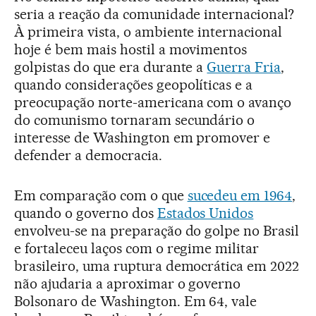
seria a reação da comunidade internacional?
À primeira vista, o ambiente internacional
hoje é bem mais hostil a movimentos
golpistas do que era durante a
Guerra Fria
,
quando considerações geopolíticas e a
preocupação norte-americana com o avanço
do comunismo tornaram secundário o
interesse de Washington em promover e
defender a democracia.
Em comparação com o que
sucedeu em 1964
,
quando o governo dos
Estados Unidos
envolveu-se na preparação do golpe no Brasil
e fortaleceu laços com o regime militar
brasileiro, uma ruptura democrática em 2022
não ajudaria a aproximar o governo
Bolsonaro de Washington. Em 64, vale