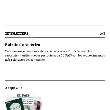
NEWSLETTERS
Boletín de América
Cada semana en tu cuenta de correo una selección de las noticias,
reportajes y análisis de los periodistas de EL PAÍS con los acontecimientos
más relevantes del continente.
Arquivo