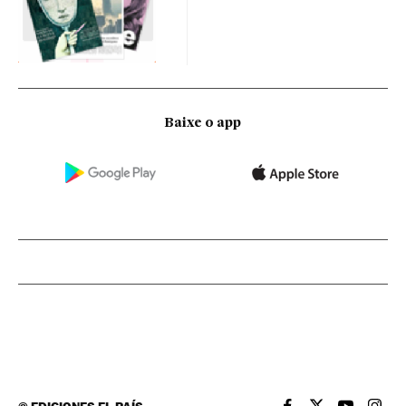
Baixe o app