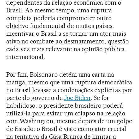
dependentes da relação econômica com o
Brasil. Ao mesmo tempo, uma ruptura
completa poderia comprometer outro
objetivo fundamental de muitos países:
incentivar o Brasil a se tornar um ator mais
ativo no combate ao desmatamento, questão
cada vez mais relevante na opinião pública
internacional.
Por fim, Bolsonaro detém uma carta na
manga, mesmo que uma ruptura democrática
no Brasil levasse a condenações explícitas por
parte do governo de
Joe Biden
. Se for
habilidoso, o presidente brasileiro poderá
utilizá-la para evitar um colapso na relação
com Washington, mesmo depois de um golpe
de Estado: o Brasil é visto como ator crucial
na tentativa da Casa Branca de limitar a