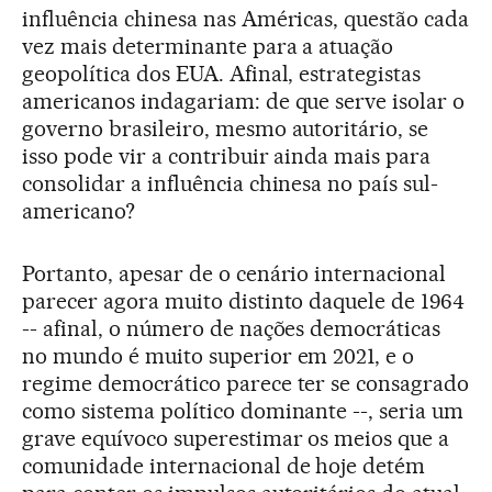
influência chinesa nas Américas, questão cada
vez mais determinante para a atuação
geopolítica dos EUA. Afinal, estrategistas
americanos indagariam: de que serve isolar o
governo brasileiro, mesmo autoritário, se
isso pode vir a contribuir ainda mais para
consolidar a influência chinesa no país sul-
americano?
Portanto, apesar de o cenário internacional
parecer agora muito distinto daquele de 1964
-- afinal, o número de nações democráticas
no mundo é muito superior em 2021, e o
regime democrático parece ter se consagrado
como sistema político dominante --, seria um
grave equívoco superestimar os meios que a
comunidade internacional de hoje detém