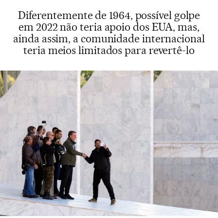
Diferentemente de 1964, possível golpe
em 2022 não teria apoio dos EUA, mas,
ainda assim, a comunidade internacional
teria meios limitados para revertê-lo