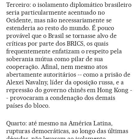
Terceiro: o isolamento diplomático brasileiro
seria particularmente acentuado no
Ocidente, mas não necessariamente se
estenderia ao resto do mundo. É pouco
provável que o Brasil se tornasse alvo de
críticas por parte dos BRICS, os quais
frequentemente enfatizam o respeito pela
soberania mútua como pilar de sua
cooperação. Afinal, nem mesmo atos
abertamente autoritários -- como a prisão de
Alexei Navalny, líder da oposição russa, e a
repressão do governo chinês em Hong Kong -
- provocaram a condenação dos demais
países do bloco.
Quarto: até mesmo na América Latina,
rupturas democráticas, ao longo das últimas
décadas, não levaram ao isolamento