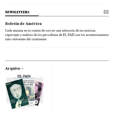
NEWSLETTERS
Boletín de América
Cada semana en tu cuenta de correo una selección de las noticias,
reportajes y análisis de los periodistas de EL PAÍS con los acontecimientos
más relevantes del continente.
Arquivo