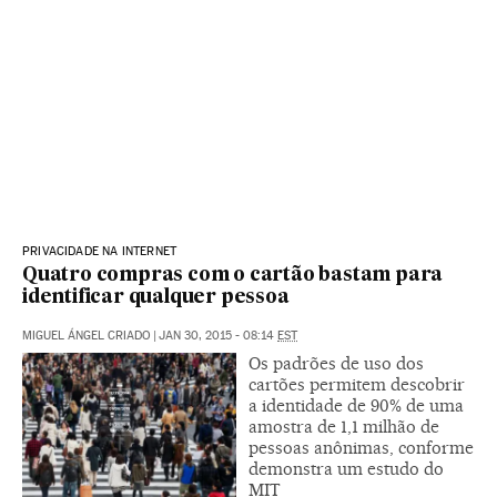
PRIVACIDADE NA INTERNET
Quatro compras com o cartão bastam para
identificar qualquer pessoa
MIGUEL ÁNGEL CRIADO
|
JAN 30, 2015 - 08:14
EST
Os padrões de uso dos
cartões permitem descobrir
a identidade de 90% de uma
amostra de 1,1 milhão de
pessoas anônimas, conforme
demonstra um estudo do
MIT