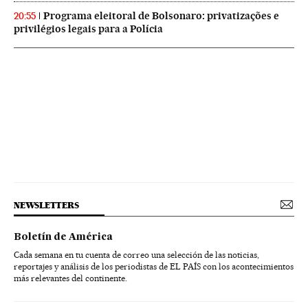
Programa eleitoral de Bolsonaro: privatizações e
20:55
privilégios legais para a Polícia
NEWSLETTERS
Boletín de América
Cada semana en tu cuenta de correo una selección de las noticias,
reportajes y análisis de los periodistas de EL PAÍS con los acontecimientos
más relevantes del continente.