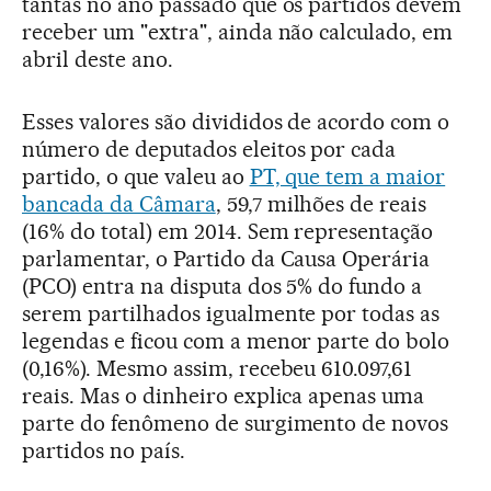
tantas no ano passado que os partidos devem
receber um "extra", ainda não calculado, em
abril deste ano.
Esses valores são divididos de acordo com o
número de deputados eleitos por cada
partido, o que valeu ao
PT, que tem a maior
bancada da Câmara
, 59,7 milhões de reais
(16% do total) em 2014. Sem representação
parlamentar, o Partido da Causa Operária
(PCO) entra na disputa dos 5% do fundo a
serem partilhados igualmente por todas as
legendas e ficou com a menor parte do bolo
(0,16%). Mesmo assim, recebeu 610.097,61
reais. Mas o dinheiro explica apenas uma
parte do fenômeno de surgimento de novos
partidos no país.