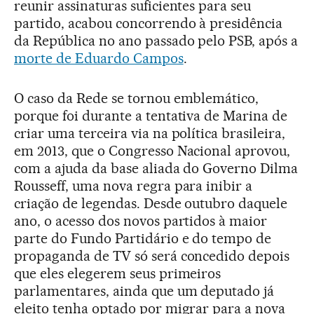
reunir assinaturas suficientes para seu
partido, acabou concorrendo à presidência
da República no ano passado pelo PSB, após a
morte de Eduardo Campos
.
O caso da Rede se tornou emblemático,
porque foi durante a tentativa de Marina de
criar uma terceira via na política brasileira,
em 2013, que o Congresso Nacional aprovou,
com a ajuda da base aliada do Governo Dilma
Rousseff, uma nova regra para inibir a
criação de legendas. Desde outubro daquele
ano, o acesso dos novos partidos à maior
parte do Fundo Partidário e do tempo de
propaganda de TV só será concedido depois
que eles elegerem seus primeiros
parlamentares, ainda que um deputado já
eleito tenha optado por migrar para a nova