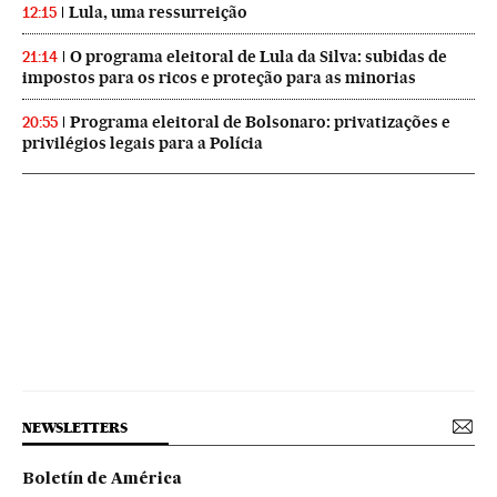
Lula, uma ressurreição
12:15
O programa eleitoral de Lula da Silva: subidas de
21:14
impostos para os ricos e proteção para as minorias
Programa eleitoral de Bolsonaro: privatizações e
20:55
privilégios legais para a Polícia
NEWSLETTERS
Boletín de América