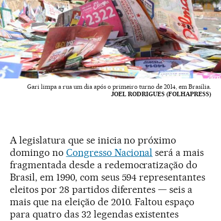
Gari limpa a rua um dia após o primeiro turno de 2014, em Brasília.
JOEL RODRIGUES (FOLHAPRESS)
A legislatura que se inicia no próximo
domingo no
Congresso Nacional
será a mais
fragmentada desde a redemocratização do
Brasil, em 1990, com seus 594 representantes
eleitos por 28 partidos diferentes — seis a
mais que na eleição de 2010. Faltou espaço
para quatro das 32 legendas existentes