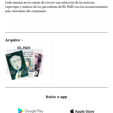
Cada semana en tu cuenta de correo una selección de las noticias,
reportajes y análisis de los periodistas de EL PAÍS con los acontecimientos
más relevantes del continente.
Arquivo
Baixe o app