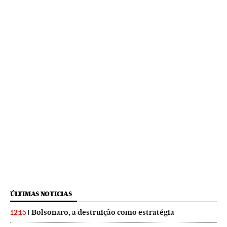
ÚLTIMAS NOTICIAS
Bolsonaro, a destruição como estratégia
12:15