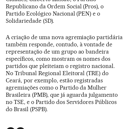
Republicano da Ordem Social (Pros), o
Partido Ecológico Nacional (PEN) e o
Solidariedade (SD).
A criação de uma nova agremiação partidária
também responde, contudo, à vontade de
representação de um grupo ao bandeira
específicos, como mostram os nomes dos
partidos que pleiteiam o registro nacional.
No Tribunal Regional Eleitoral (TRE) do
Ceará, por exemplo, estão registradas
agremiações como o Partido da Mulher
Brasileira (PMB), que já aguarda julgamento
no TSE, e o Partido dos Servidores Públicos
do Brasil (PSPB).