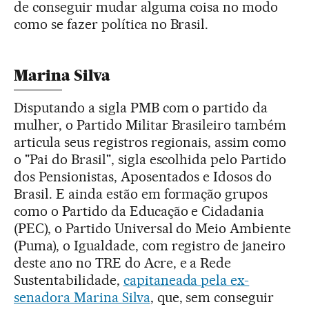
de conseguir mudar alguma coisa no modo
como se fazer política no Brasil.
Marina Silva
Disputando a sigla PMB com o partido da
mulher, o Partido Militar Brasileiro também
articula seus registros regionais, assim como
o "Pai do Brasil", sigla escolhida pelo Partido
dos Pensionistas, Aposentados e Idosos do
Brasil. E ainda estão em formação grupos
como o Partido da Educação e Cidadania
(PEC), o Partido Universal do Meio Ambiente
(Puma), o Igualdade, com registro de janeiro
deste ano no TRE do Acre, e a Rede
Sustentabilidade,
capitaneada pela ex-
senadora Marina Silva
, que, sem conseguir