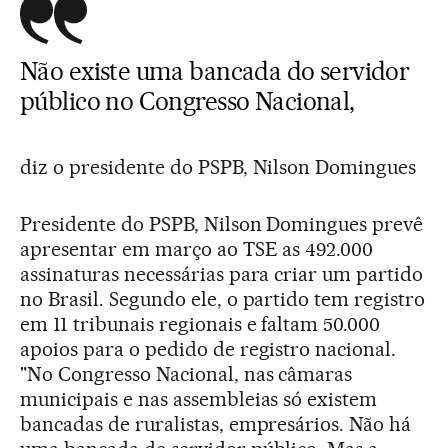
Não existe uma bancada do servidor
público no Congresso Nacional,
diz o presidente do PSPB, Nilson Domingues
Presidente do PSPB, Nilson Domingues prevê
apresentar em março ao TSE as 492.000
assinaturas necessárias para criar um partido
no Brasil. Segundo ele, o partido tem registro
em 11 tribunais regionais e faltam 50.000
apoios para o pedido de registro nacional.
"No Congresso Nacional, nas câmaras
municipais e nas assembleias só existem
bancadas de ruralistas, empresários. Não há