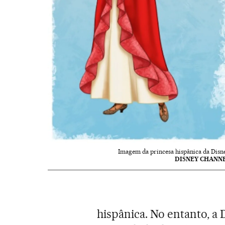
Imagem da princesa hispânica da Disne
DISNEY CHANN
hispânica. No entanto, a