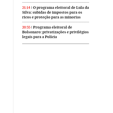
O programa eleitoral de Lula da
21:14
Silva: subidas de impostos para os
ricos e proteção para as minorias
Programa eleitoral de
20:55
Bolsonaro: privatizações e privilégios
legais para a Polícia