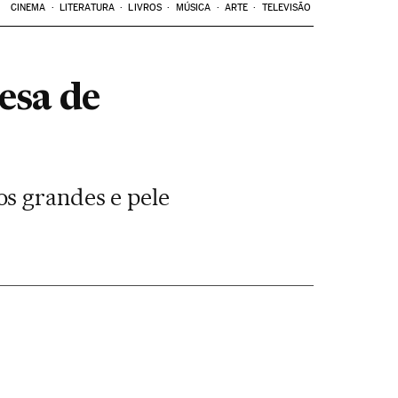
CINEMA
LITERATURA
LIVROS
MÚSICA
ARTE
TELEVISÃO
esa de
os grandes e pele