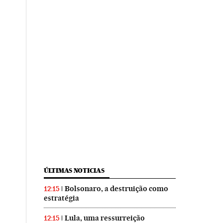
ÚLTIMAS NOTICIAS
Bolsonaro, a destruição como
12:15
estratégia
Lula, uma ressurreição
12:15