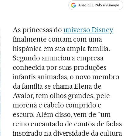
Añadir EL PAÍS en Google
ales
As princesas do
universo Disney
finalmente contam com uma
hispânica em sua ampla família.
Segundo anunciou a empresa
conhecida por suas produções
infantis animadas, o novo membro
da família se chama Elena de
Avalor, tem olhos grandes, pele
morena e cabelo comprido e
escuro. Além disso, vem de “um
reino encantado de contos de fadas
inspirado na diversidade da cultura