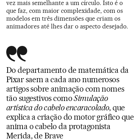
vez mais semelhante a um círculo. Isto é o
que faz, com maior complexidade, com os
modelos em três dimensões que criam os
animadores até lhes dar o aspecto desejado.
Do departamento de matemática da
Pixar saem a cada ano numerosos
artigos sobre animação com nomes
tão sugestivos como
Simulação
artística do cabelo encaracolado
, que
explica a criação do motor gráfico que
anima o cabelo da protagonista
Merida, de Brave