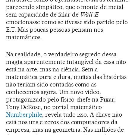
parecendo simpático, que o monte de metal
sem capacidade de falar de
Wall-E
emocionasse como se tivesse sido parido pelo
E.T. Mas poucas pessoas pensam nos
matemáticos.
Na realidade, o verdadeiro segredo dessa
magia aparentemente intangível da casa não
está na arte, mas na ciência. Sem a
matemática pura e dura, muitas das histórias
não teriam sido contadas como as
conhecemos agora. Um novo vídeo,
protagonizado pelo físico-chefe na Pixar,
Tony DeRose, no portal matemático
Numberphile
, revela tudo isso. A chave não
está nos uns e zeros dos computadores da
empresa, mas na geometria. Nas milhões de