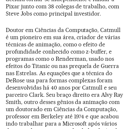
Pixar junto com 38 colegas de trabalho, com
Steve Jobs como principal investidor.
Doutor em Ciências da Computação, Catmull
é um pioneiro em sua área, criador de várias
técnicas de animação, como o efeito de
profundidade conhecido como z-buffer, e
programas como o Renderman, usado nos
efeitos do Titanic ou nas prequela de Guerra
nas Estrelas. As equações que a técnica do
DeRose usa para formas complexas foram
desenvolvidas há 40 anos por Catmull e seu
parceiro Clark. Seu braço direito era Alvy Ray
Smith, outro desses gênios da animação com
um doutorado em Ciências da Computação,
professor em Berkeley até 1974 e que acabou
indo trabalhar para a Microsoft após vários