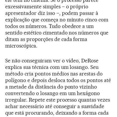
excessivamente simples – o próprio
apresentador diz isso –, podem passar à
explicação que começa no minuto cinco com
todos os números. Tudo obedece a um
sentido estético cimentado nos números que
ditam as proporções de cada forma
microscópica.
Se não conseguiram ver o vídeo, DeRose
explica sua técnica com um losango. Seu
método cria pontos médios nas arestas do
polígono e depois desloca todos os pontos até
a metade da distância do ponto vizinho
convertendo o losango em um hexágono
irregular. Repete este processo quantas vezes
achar necessário até conseguir a suavidade
que está procurando, deixando a forma cada