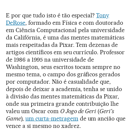
E por que tudo isto é tão especial?
Tony
DeRose
, formado em Física e com doutorado
em Ciência Computacional pela universidade
da Califórnia, é uma das mentes matemáticas
mais respeitadas da Pixar. Tem dezenas de
artigos científicos em seu currículo. Professor
de 1986 a 1995 na universidade de
Washington, seus escritos tocam sempre no
mesmo tema, o campo dos gráficos gerados
por computador. Não é casualidade que,
depois de deixar a academia, tenha se unido
à divisão das mentes matemáticas da Pixar,
onde sua primeira grande contribuição lhe
valeu um Oscar com
O Jogo de Geri
(
Geri's
Game
),
um curta-metragem
de um ancião que
vence a si mesmo no xadrez.