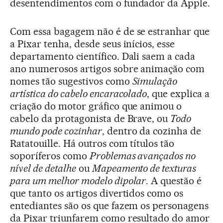
desentendimentos com o fundador da Apple.
Com essa bagagem não é de se estranhar que
a Pixar tenha, desde seus inícios, esse
departamento científico. Dali saem a cada
ano numerosos artigos sobre animação com
nomes tão sugestivos como
Simulação
artística do cabelo encaracolado
, que explica a
criação do motor gráfico que animou o
cabelo da protagonista de Brave, ou
Todo
mundo pode cozinhar
, dentro da cozinha de
Ratatouille. Há outros com títulos tão
soporíferos como
Problemas avançados no
nível de detalhe
ou
Mapeamento de texturas
para um melhor modelo dipolar
. A questão é
que tanto os artigos divertidos como os
entediantes são os que fazem os personagens
da Pixar triunfarem como resultado do amor