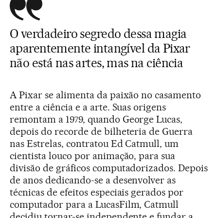
O verdadeiro segredo dessa magia
aparentemente intangível da Pixar
não está nas artes, mas na ciência
A Pixar se alimenta da paixão no casamento
entre a ciência e a arte. Suas origens
remontam a 1979, quando George Lucas,
depois do recorde de bilheteria de Guerra
nas Estrelas, contratou Ed Catmull, um
cientista louco por animação, para sua
divisão de gráficos computadorizados. Depois
de anos dedicando-se a desenvolver as
técnicas de efeitos especiais gerados por
computador para a LucasFilm, Catmull
decidiu tornar-se independente e fundar a