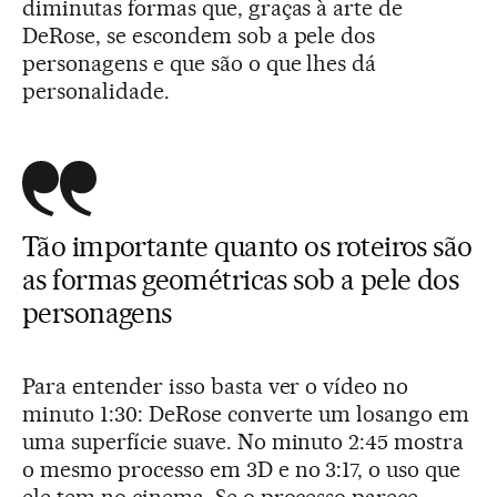
diminutas formas que, graças à arte de
DeRose, se escondem sob a pele dos
personagens e que são o que lhes dá
personalidade.
Tão importante quanto os roteiros são
as formas geométricas sob a pele dos
personagens
Para entender isso basta ver o vídeo no
minuto 1:30: DeRose converte um losango em
uma superfície suave. No minuto 2:45 mostra
o mesmo processo em 3D e no 3:17, o uso que
ele tem no cinema. Se o processo parece