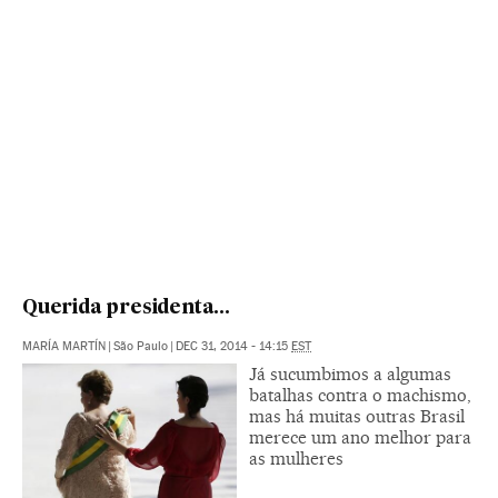
Querida presidenta...
MARÍA MARTÍN
|
São Paulo
|
DEC 31, 2014 - 14:15
EST
Já sucumbimos a algumas
batalhas contra o machismo,
mas há muitas outras Brasil
merece um ano melhor para
as mulheres