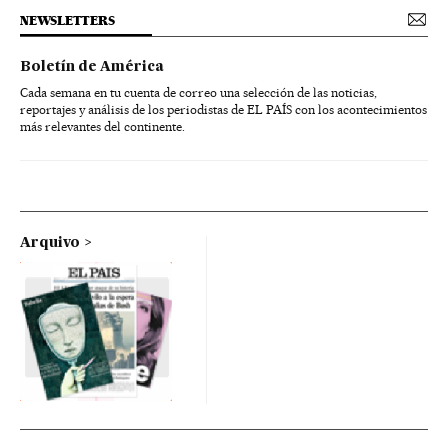
NEWSLETTERS
Boletín de América
Cada semana en tu cuenta de correo una selección de las noticias,
reportajes y análisis de los periodistas de EL PAÍS con los acontecimientos
más relevantes del continente.
Arquivo