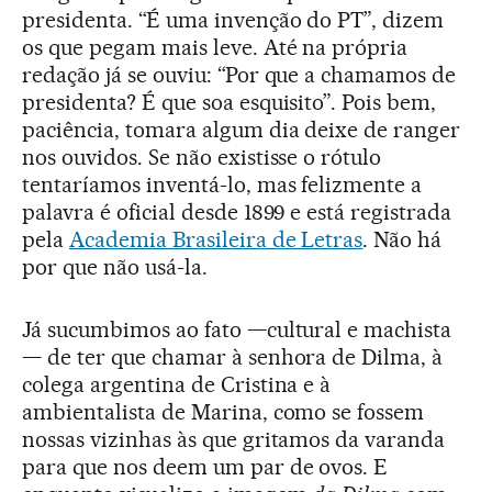
presidenta. “É uma invenção do PT”, dizem
os que pegam mais leve. Até na própria
redação já se ouviu: “Por que a chamamos de
presidenta? É que soa esquisito”. Pois bem,
paciência, tomara algum dia deixe de ranger
nos ouvidos. Se não existisse o rótulo
tentaríamos inventá-lo, mas felizmente a
palavra é oficial desde 1899 e está registrada
pela
Academia Brasileira de Letras
. Não há
por que não usá-la.
Já sucumbimos ao fato —cultural e machista
— de ter que chamar à senhora de Dilma, à
colega argentina de Cristina e à
ambientalista de Marina, como se fossem
nossas vizinhas às que gritamos da varanda
para que nos deem um par de ovos. E