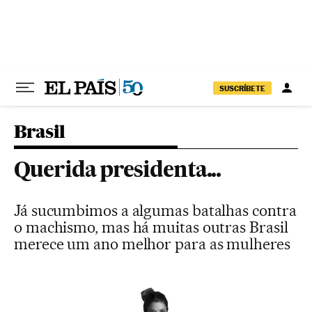
Pular para o conteúdo
SUSCRÍBETE
Brasil
Querida presidenta...
Já sucumbimos a algumas batalhas contra
o machismo, mas há muitas outras Brasil
merece um ano melhor para as mulheres