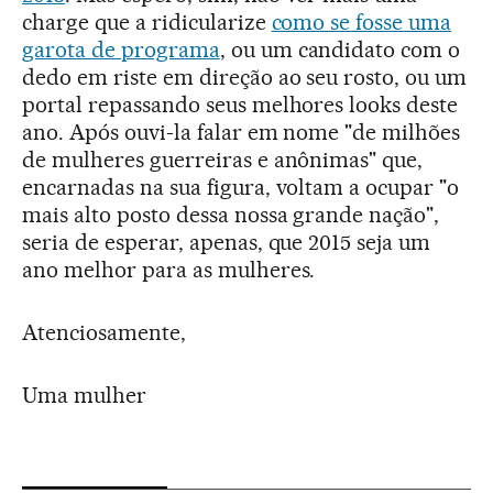
charge que a ridicularize
como se fosse uma
garota de programa
, ou um candidato com o
dedo em riste em direção ao seu rosto, ou um
portal repassando seus melhores looks deste
ano.
Após ouvi-la falar em nome "de milhões
de mulheres guerreiras e anônimas" que,
encarnadas na sua figura, voltam a ocupar "o
mais alto posto dessa nossa grande nação"
,
seria de esperar, apenas, que 2015 seja um
ano melhor para as mulheres.
Atenciosamente,
Uma mulher